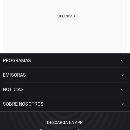
PROGRAMAS
EMISORAS
NOTICIAS
SOBRE NOSOTROS
DESCARGA LA APP