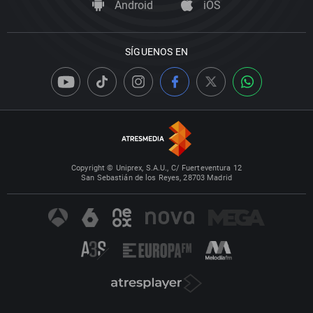
Android
iOS
SÍGUENOS EN
Copyright © Uniprex, S.A.U., C/ Fuerteventura 12
San Sebastián de los Reyes, 28703 Madrid