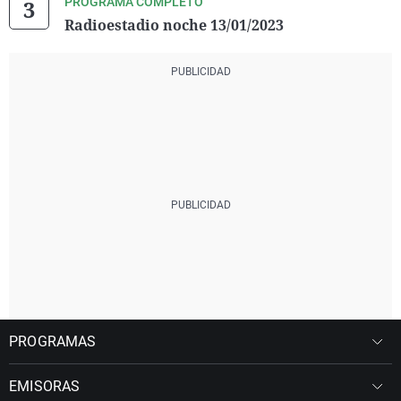
PROGRAMA COMPLETO
Radioestadio noche 13/01/2023
PROGRAMAS
EMISORAS