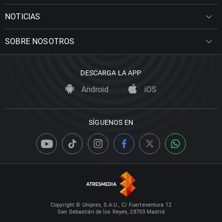
NOTICIAS
SOBRE NOSOTROS
DESCARGA LA APP
Android
iOS
SÍGUENOS EN
Copyright © Uniprex, S.A.U., C/ Fuerteventura 12
San Sebastián de los Reyes, 28703 Madrid