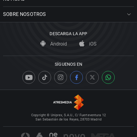
SOBRE NOSOTROS
DESCARGA LA APP
Android
iOS
SÍGUENOS EN
Copyright © Uniprex, S.A.U., C/ Fuerteventura 12
San Sebastián de los Reyes, 28703 Madrid