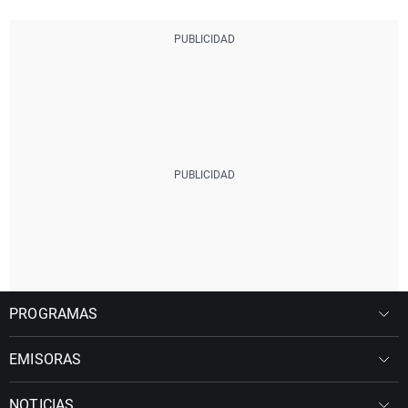
PROGRAMAS
EMISORAS
NOTICIAS