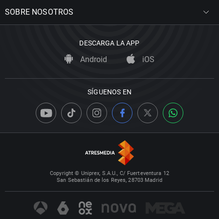
SOBRE NOSOTROS
DESCARGA LA APP
Android
iOS
SÍGUENOS EN
Copyright © Uniprex, S.A.U., C/ Fuerteventura 12
San Sebastián de los Reyes, 28703 Madrid