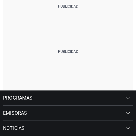
PROGRAMAS
EMISORAS
NOTICIAS