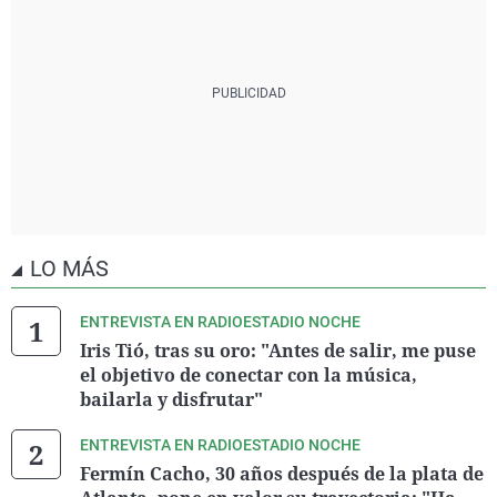
LO MÁS
ENTREVISTA EN RADIOESTADIO NOCHE
Iris Tió, tras su oro: "Antes de salir, me puse
el objetivo de conectar con la música,
bailarla y disfrutar"
ENTREVISTA EN RADIOESTADIO NOCHE
Fermín Cacho, 30 años después de la plata de