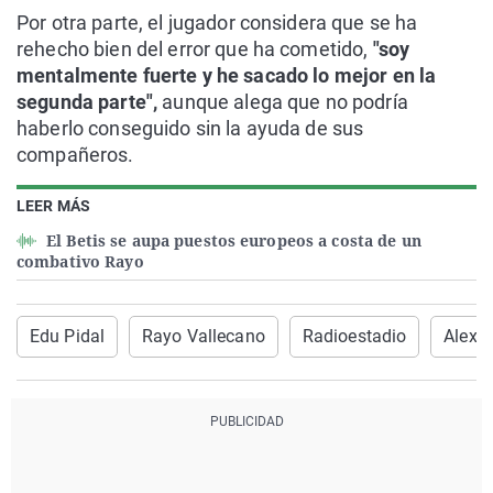
Por otra parte, el jugador considera que se ha
rehecho bien del error que ha cometido,
"soy
mentalmente fuerte y he sacado lo mejor en la
segunda parte",
aunque alega que no podría
haberlo conseguido sin la ayuda de sus
compañeros.
LEER MÁS
El Betis se aupa puestos europeos a costa de un
combativo Rayo
Edu Pidal
Rayo Vallecano
Radioestadio
Alex 