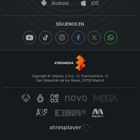
Android
iOS
SÍGUENOS EN
Copyright © Uniprex, S.A.U., C/ Fuerteventura 12
San Sebastián de los Reyes, 28703 Madrid