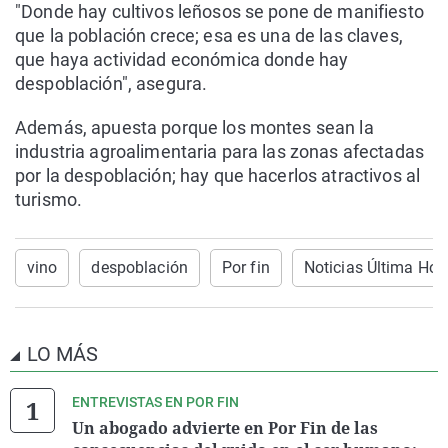
"Donde hay cultivos leñosos se pone de manifiesto
que la población crece; esa es una de las claves,
que haya actividad económica donde hay
despoblación", asegura.
Además, apuesta porque los montes sean la
industria agroalimentaria para las zonas afectadas
por la despoblación; hay que hacerlos atractivos al
turismo.
vino
despoblación
Por fin
Noticias Última Hor
LO MÁS
ENTREVISTAS EN POR FIN
Un abogado advierte en Por Fin de las