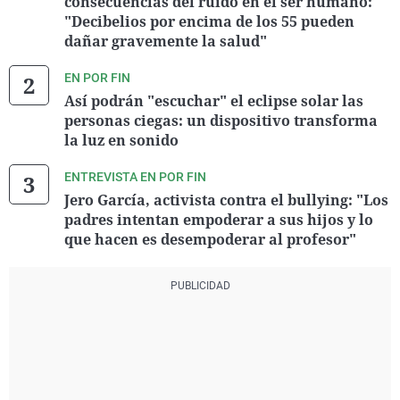
consecuencias del ruido en el ser humano:
"Decibelios por encima de los 55 pueden
dañar gravemente la salud"
EN POR FIN
Así podrán "escuchar" el eclipse solar las
personas ciegas: un dispositivo transforma
la luz en sonido
ENTREVISTA EN POR FIN
Jero García, activista contra el bullying: "Los
padres intentan empoderar a sus hijos y lo
que hacen es desempoderar al profesor"