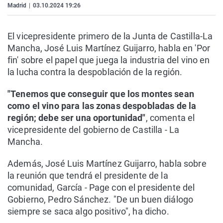
Madrid
|
03.10.2024 19:26
El vicepresidente primero de la Junta de Castilla-La
Mancha, José Luis Martínez Guijarro, habla en 'Por
fin' sobre el papel que juega la industria del vino en
la lucha contra la despoblación de la región.
"Tenemos que conseguir que los montes sean
como el vino para las zonas despobladas de la
región; debe ser una oportunidad"
, comenta el
vicepresidente del gobierno de Castilla - La
Mancha.
Además, José Luis Martínez Guijarro, habla sobre
la reunión que tendrá el presidente de la
comunidad, García - Page con el presidente del
Gobierno, Pedro Sánchez. "De un buen diálogo
siempre se saca algo positivo", ha dicho.