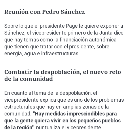
Reunión con Pedro Sánchez
Sobre lo que el presidente Page le quiere exponer a
Sánchez, el vicepresidente primero de la Junta dice
que hay temas como la financiación autonómica
que tienen que tratar con el presidente, sobre
energía, agua e infraestructuras.
Combatir la despoblación, el nuevo reto
de la comunidad
En cuanto al tema de la despoblación, el
vicepresidente explica que es uno de los problemas
estructurales que hay en amplias zonas de la
comunidad.
"Hay medidas imprescindibles para
que la gente quiera vivir en los pequeños pueblos
de la región"
, puntualiza el vicepresidente.