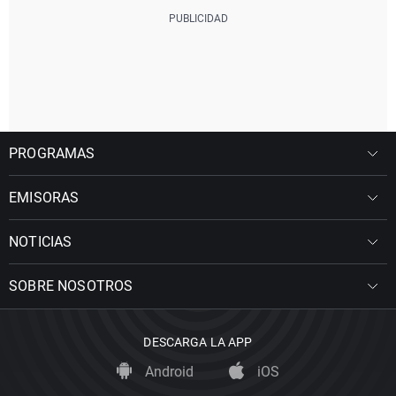
PROGRAMAS
EMISORAS
NOTICIAS
SOBRE NOSOTROS
DESCARGA LA APP
Android
iOS