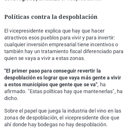
Políticas contra la despoblación
El vicepresidente explica que hay que hacer
atractivos esos pueblos para vivir y para invertir:
cualquier inversión empresarial tiene incentivos o
también hay un tratamiento fiscal diferenciado para
quien se vaya a vivir a estas zonas.
"El primer paso para conseguir revertir la
despoblación es lograr que vaya más gente a vivir
a estos municipios que gente que se va"
, ha
afirmado. "Estas políticas hay que mantenerlas", ha
dicho.
Sobre el papel que juega la industria del vino en las
zonas de despoblación, el vicepresidente dice que
ahí donde hay bodegas no hay despoblación.