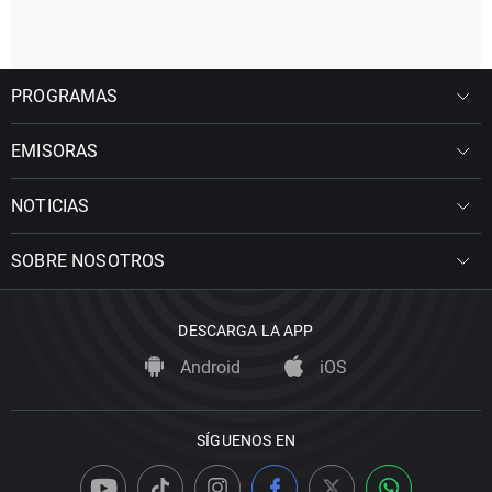
PROGRAMAS
EMISORAS
NOTICIAS
SOBRE NOSOTROS
DESCARGA LA APP
Android
iOS
SÍGUENOS EN