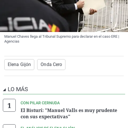
Manuel Chaves llega al Tribunal Supremo para declarar en el caso ERE |
Agencias
Elena Gijón
Onda Cero
LO MÁS
CON PILAR CERNUDA
El Bisturí: "Manuel Valls es muy prudente
con sus expectativas"