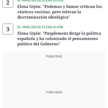
EL ANÁLISIS DE ELENA GIJÓN
Elena Gijón: "Podemos y Sumar critican los
cánticos racistas, pero toleran la
discriminación ideológica"
EL ANÁLISIS DE ELENA GIJÓN
Elena Gijón: "Puigdemont dirige la política
española y ha colonizado el pensamiento
político del Gobierno"