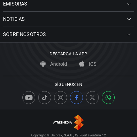
EMISORAS
NOTICIAS
SOBRE NOSOTROS
DESCARGA LA APP
Android
iOS
SÍGUENOS EN
Copyright © Uniprex, S.A.U., C/ Fuerteventura 12