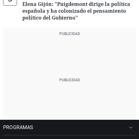
Elena Gijón: "Puigdemont dirige la política
española y ha colonizado el pensamiento
político del Gobierno"
PROGRAMAS