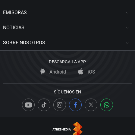
EMISORAS
NOTICIAS
SOBRE NOSOTROS
DESCARGA LA APP
Android
iOS
SÍGUENOS EN