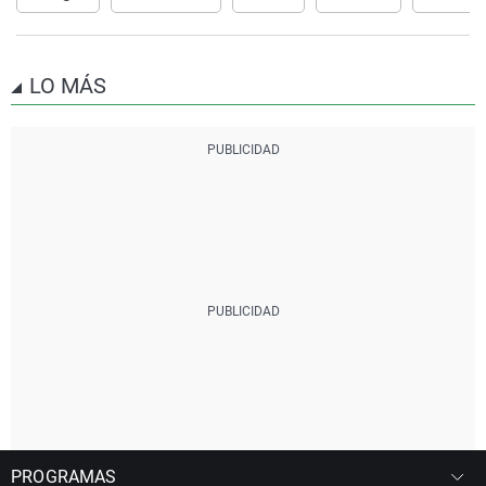
LO MÁS
PROGRAMAS