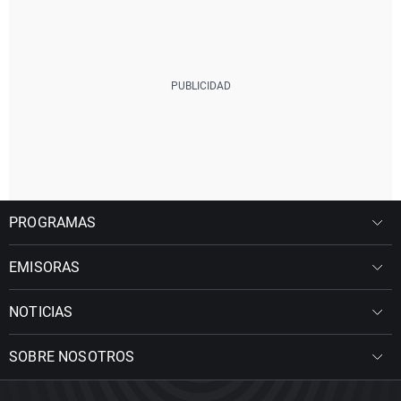
PROGRAMAS
EMISORAS
NOTICIAS
SOBRE NOSOTROS