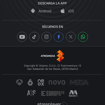
DESCARGA LA APP
Android
iOS
SÍGUENOS EN
Copyright © Uniprex, S.A.U., C/ Fuerteventura 12
San Sebastián de los Reyes, 28703 Madrid