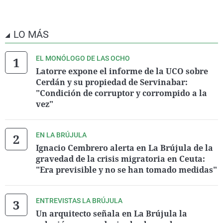
LO MÁS
EL MONÓLOGO DE LAS OCHO
Latorre expone el informe de la UCO sobre
Cerdán y su propiedad de Servinabar:
"Condición de corruptor y corrompido a la
vez"
EN LA BRÚJULA
Ignacio Cembrero alerta en La Brújula de la
gravedad de la crisis migratoria en Ceuta:
"Era previsible y no se han tomado medidas"
ENTREVISTAS LA BRÚJULA
Un arquitecto señala en La Brújula la