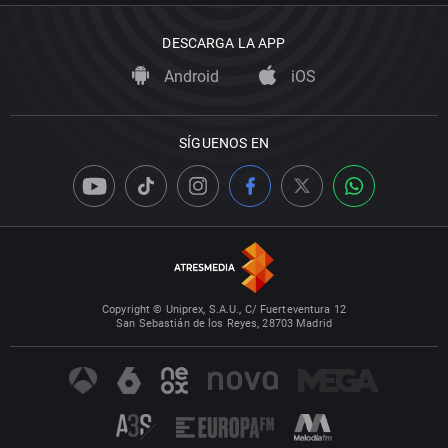
DESCARGA LA APP
Android
iOS
SÍGUENOS EN
Copyright © Uniprex, S.A.U., C/ Fuerteventura 12
San Sebastián de los Reyes, 28703 Madrid