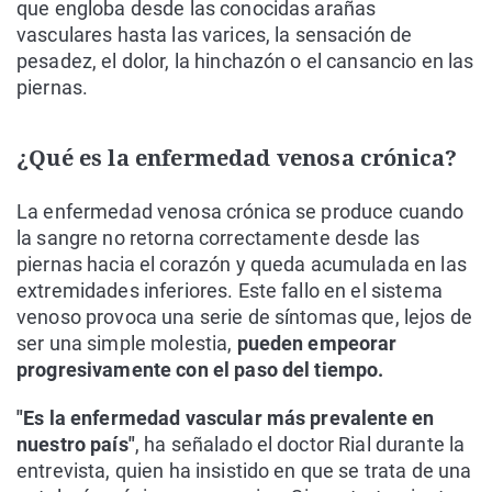
que engloba desde las conocidas arañas
vasculares hasta las varices, la sensación de
pesadez, el dolor, la hinchazón o el cansancio en las
piernas.
¿Qué es la enfermedad venosa crónica?
La enfermedad venosa crónica se produce cuando
la sangre no retorna correctamente desde las
piernas hacia el corazón y queda acumulada en las
extremidades inferiores. Este fallo en el sistema
venoso provoca una serie de síntomas que, lejos de
ser una simple molestia,
pueden empeorar
progresivamente con el paso del tiempo.
"Es la enfermedad vascular más prevalente en
nuestro país"
, ha señalado el doctor Rial durante la
entrevista, quien ha insistido en que se trata de una