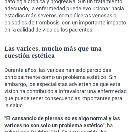
patología crónica y progresiva. Sin un tratamiento
adecuado, la enfermedad puede evolucionar hacia
estadios más severos, como úlceras venosas o
episodios de trombosis, con un importante impacto
en la calidad de vida de los pacientes.
Las varices, mucho más que una
cuestión estética
Durante años, las varices han sido percibidas
principalmente como un problema estético. Sin
embargo, los especialistas advierten de que esta
visión ha contribuido a infravalorar una enfermedad
que puede tener consecuencias importantes para
la salud.
"El cansancio de piernas no es algo normal y las
varices no son solo un problema estético"
, ha