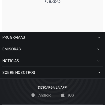
PROGRAMAS
EMISORAS
NOTICIAS
SOBRE NOSOTROS
DESCARGA LA APP
Android
iOS