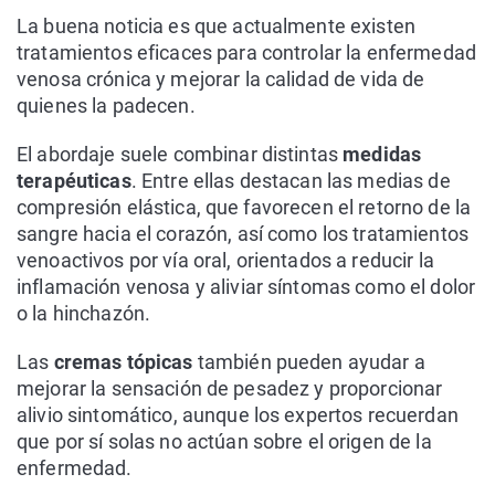
La buena noticia es que actualmente existen
tratamientos eficaces para controlar la enfermedad
venosa crónica y mejorar la calidad de vida de
quienes la padecen.
El abordaje suele combinar distintas
medidas
terapéuticas
. Entre ellas destacan las medias de
compresión elástica, que favorecen el retorno de la
sangre hacia el corazón, así como los tratamientos
venoactivos por vía oral, orientados a reducir la
inflamación venosa y aliviar síntomas como el dolor
o la hinchazón.
Las
cremas tópicas
también pueden ayudar a
mejorar la sensación de pesadez y proporcionar
alivio sintomático, aunque los expertos recuerdan
que por sí solas no actúan sobre el origen de la
enfermedad.