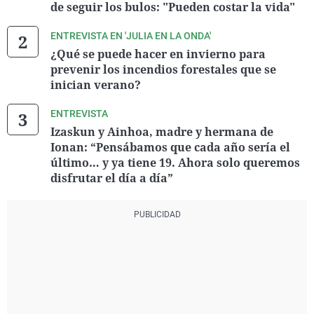
de seguir los bulos: "Pueden costar la vida"
ENTREVISTA EN 'JULIA EN LA ONDA'
¿Qué se puede hacer en invierno para
prevenir los incendios forestales que se
inician verano?
ENTREVISTA
Izaskun y Ainhoa, madre y hermana de
Ionan: “Pensábamos que cada año sería el
último… y ya tiene 19. Ahora solo queremos
disfrutar el día a día”