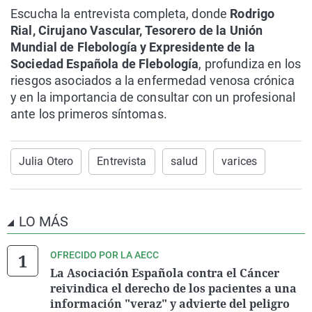
Escucha la entrevista completa, donde
Rodrigo
Rial, Cirujano Vascular, Tesorero de la Unión
Mundial de Flebología y Expresidente de la
Sociedad Española de Flebología
, profundiza en los
riesgos asociados a la enfermedad venosa crónica
y en la importancia de consultar con un profesional
ante los primeros síntomas.
Julia Otero
Entrevista
salud
varices
LO MÁS
OFRECIDO POR LA AECC
La Asociación Española contra el Cáncer
reivindica el derecho de los pacientes a una
información "veraz" y advierte del peligro