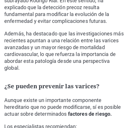
subrayado Rodrigo Rial. En este sentido, ha
explicado que la detección precoz resulta
fundamental para modificar la evolución de la
enfermedad y evitar complicaciones futuras.
Además, ha destacado que las investigaciones más
recientes apuntan a una relación entre las varices
avanzadas y un mayor riesgo de mortalidad
cardiovascular, lo que refuerza la importancia de
abordar esta patología desde una perspectiva
global.
¿Se pueden prevenir las varices?
Aunque existe un importante componente
hereditario que no puede modificarse, sí es posible
actuar sobre determinados
factores de riesgo.
Los especialistas recomiendan: