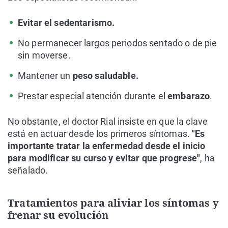
Evitar el sedentarismo.
No permanecer largos periodos sentado o de pie
sin moverse.
Mantener un
peso saludable.
Prestar especial atención durante el
embarazo
.
No obstante, el doctor Rial insiste en que la clave
está en actuar desde los primeros síntomas.
"Es
importante tratar la enfermedad desde el inicio
para modificar su curso y evitar que progrese"
, ha
señalado.
Tratamientos para aliviar los síntomas y
frenar su evolución