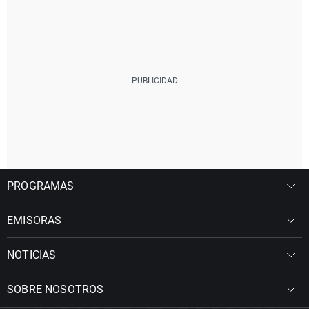
PROGRAMAS
EMISORAS
NOTICIAS
SOBRE NOSOTROS