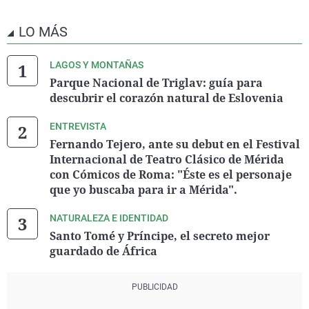
LO MÁS
LAGOS Y MONTAÑAS
Parque Nacional de Triglav: guía para
descubrir el corazón natural de Eslovenia
ENTREVISTA
Fernando Tejero, ante su debut en el Festival
Internacional de Teatro Clásico de Mérida
con Cómicos de Roma: "Éste es el personaje
que yo buscaba para ir a Mérida".
NATURALEZA E IDENTIDAD
Santo Tomé y Príncipe, el secreto mejor
guardado de África