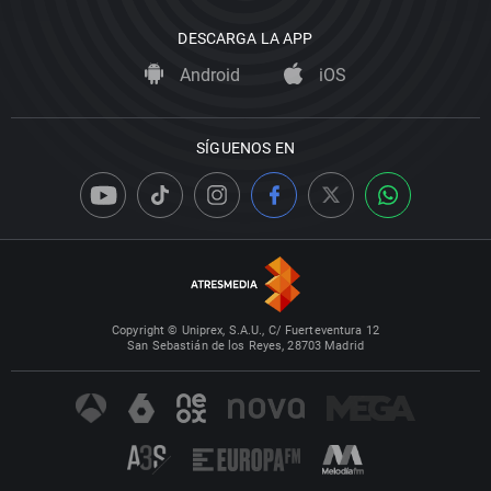
DESCARGA LA APP
Android
iOS
SÍGUENOS EN
Copyright © Uniprex, S.A.U., C/ Fuerteventura 12
San Sebastián de los Reyes, 28703 Madrid