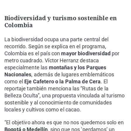
Biodiversidad y turismo sostenible en
Colombia
La biodiversidad ocupa una parte central del
recorrido. Según se explica en el programa,
Colombia es el país con
mayor biodiversidad
por
metro cuadrado. Víctor Herranz destaca
especialmente las
montañas y los Parques
Nacionales
, además de lugares emblemáticos
como el
Eje Cafetero o la Palma de Cera
. El
reportaje también menciona las “Rutas de la
Belleza Oculta”, una propuesta vinculada al turismo
sostenible y al conocimiento de comunidades
locales y cultivos como el cacao.
“El objetivo ahora es que no nos quedemos solo en
Bogotá o Medellín
, sino que nos ‘perdamos’ un