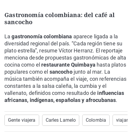
Gastronomía colombiana: del café al
sancocho
La
gastronomía colombiana
aparece ligada a la
diversidad regional del país. “Cada región tiene su
plato estrella”, resume Víctor Herranz. El reportaje
menciona desde propuestas gastronómicas de alta
cocina como el
restaurante Quimbaya
hasta platos
populares como el
sancocho
junto al mar. La
música también acompaña el viaje, con referencias
constantes a la salsa caleña, la cumbia y el
vallenato, definidos como resultado de
influencias
africanas, indígenas, españolas y afrocubanas
.
Gente viajera
Carles Lamelo
Colombia
viajar