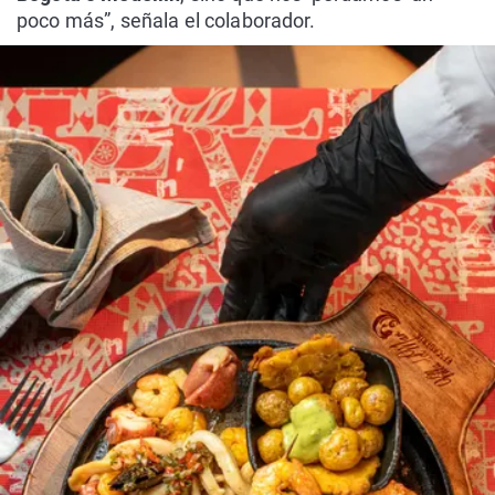
poco más”, señala el colaborador.