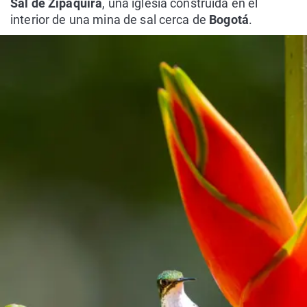
Sal de Zipaquirá
, una iglesia construida en el
interior de una mina de sal cerca de
Bogotá
.