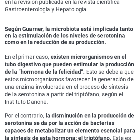
en la revisión publicada en la revista científica
Gastroenterología y Hepatología.
Según Guarner, la microbiota está implicada tanto
en la estimulación de los niveles de serotonina
como en la reducción de su producción.
En el primer caso,
existen microrganismos en el
tubo digestivo que pueden estimular la producción
de la “hormona de la felicidad”.
Esto se debe a que
estos microorganismos favorecen la generación de
una enzima involucrada en el proceso de síntesis
de la serotonina a partir del triptófano, según el
Instituto Danone.
Por el contrario,
la disminución en la producción de
serotonina se da por la acción de bacterias
capaces de metabolizar un elemento esencial para
la síntesis de esta hormona: el triptófano.
Este es