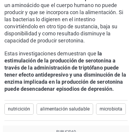
un aminoácido que el cuerpo humano no puede
producir y que se incorpora con la alimentación. Si
las bacterias lo digieren en el intestino
convirtiéndolo en otro tipo de sustancia, baja su
disponibilidad y como resultado disminuye la
capacidad de producir serotonina.
Estas investigaciones demuestran que
la
estimulación de la producción de serotonina a
través de la administración de triptófano puede
tener efecto antidepresivo y una disminución de la
enzima implicada en la producción de serotonina
puede desencadenar episodios de depresión.
nutricición
alimentación saludable
microbiota