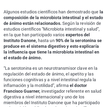
Algunos estudios científicos han demostrado que
la
composición de la microbiota intestinal y el estado
de ánimo están relacionados.
Según la revisión de
estudios científicos “Microbiota intestinal y salud”,
en la que han participado varios
expertos del
Instituto Danone,
hasta un
90% de la serotonina se
produce en el sistema digestivo y esto explicaría
la influencia que tiene la microbiota intestinal en
el estado de ánimo.
“La serotonina es un neurotransmisor clave en la
regulación del estado de ánimo, el apetito y las
funciones cognitivas y a nivel intestinal regula la
inflamación y la motilidad”, afirma
el doctor
Francisco Guarner,
investigador referente en salud
digestiva a nivel internacional y uno de los
miembros del Instituto Danone que ha participado