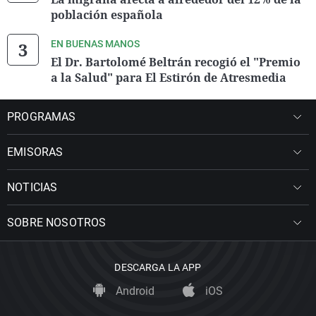
población española
EN BUENAS MANOS
El Dr. Bartolomé Beltrán recogió el "Premio
a la Salud" para El Estirón de Atresmedia
PROGRAMAS
EMISORAS
NOTICIAS
SOBRE NOSOTROS
DESCARGA LA APP
Android
iOS