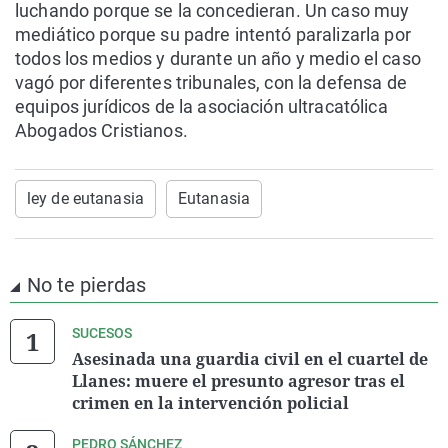
luchando porque se la concedieran. Un caso muy
mediático porque su padre intentó paralizarla por
todos los medios y durante un año y medio el caso
vagó por diferentes tribunales, con la defensa de
equipos jurídicos de la asociación ultracatólica
Abogados Cristianos.
ley de eutanasia
Eutanasia
No te pierdas
SUCESOS
Asesinada una guardia civil en el cuartel de
Llanes: muere el presunto agresor tras el
crimen en la intervención policial
PEDRO SÁNCHEZ