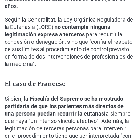
años.
Según la Generalitat, la Ley Orgánica Reguladora de
la Eutanasia (LORE)
no contempla ninguna
legitimación expresa a terceros
para recurrir la
concesión o denegación, sino que "confía el respeto
de sus límites al procedimiento de control previsto
en forma de dos intervenciones de profesionales de
la medicina".
El caso de Francesc
Si bien,
la Fiscalía del Supremo se ha mostrado
partidaria de que los parientes más directos de
una persona puedan recurrir la eutanasia
siempre
que haya "un intenso vínculo afectivo". Además, la
legitimación de terceras personas para intervenir
en el procedimiento tiene que ser interpretada "con