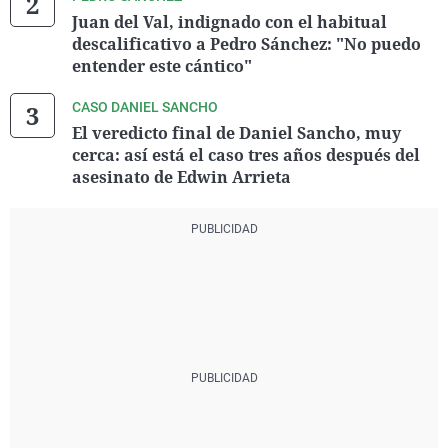
Juan del Val, indignado con el habitual
descalificativo a Pedro Sánchez: "No puedo
entender este cántico"
CASO DANIEL SANCHO
El veredicto final de Daniel Sancho, muy
cerca: así está el caso tres años después del
asesinato de Edwin Arrieta