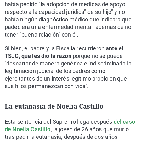
había pedido "la adopción de medidas de apoyo
respecto a la capacidad jurídica" de su hijo" y no
había ningún diagnóstico médico que indicara que
padeciera una enfermedad mental, además de no
tener "buena relación" con él.
Si bien, el padre y la Fiscalía recurrieron
ante el
TSJC, que les dio la razón
porque no se puede
"descartar de manera genérica e indiscriminada la
legitimación judicial de los padres como
ejercitantes de un interés legítimo propio en que
sus hijos permanezcan con vida".
La eutanasia de Noelia Castillo
Esta sentencia del Supremo llega después
del caso
de Noelia Castillo
, la joven de 26 años que murió
tras pedir la eutanasia, después de dos años