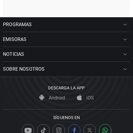
PROGRAMAS
EMISORAS
NOTICIAS
SOBRE NOSOTROS
DESCARGA LA APP
Android
iOS
SÍGUENOS EN