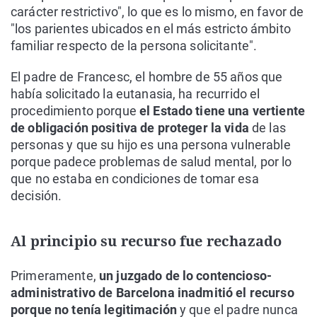
carácter restrictivo", lo que es lo mismo, en favor de
"los parientes ubicados en el más estricto ámbito
familiar respecto de la persona solicitante".
El padre de Francesc, el hombre de 55 años que
había solicitado la eutanasia, ha recurrido el
procedimiento porque
el Estado tiene una vertiente
de obligación positiva de proteger la vida
de las
personas y que su hijo es una persona vulnerable
porque padece problemas de salud mental, por lo
que no estaba en condiciones de tomar esa
decisión.
Al principio su recurso fue rechazado
Primeramente,
un juzgado de lo contencioso-
administrativo de Barcelona inadmitió el recurso
porque no tenía legitimación
y que el padre nunca