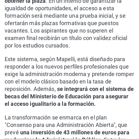
obtener la plaza
. En un intento de garantizar la
igualdad de oportunidades, el acceso a esta
formación será mediante una prueba inicial, y se
ofertarán más plazas formativas que puestos
vacantes. Los aspirantes que no superen el
examen final recibirán un título con validez oficial
por los estudios cursados.
Este sistema, según Mapelli, está diseñado para
responder a los nuevos perfiles profesionales que
exige la administración moderna y pretende romper
con el modelo clásico basado en la tasa de
reposición. Además,
se integrará con el sistema de
becas del Ministerio de Educación para asegurar
el acceso igualitario a la formación.
La transformación se enmarca en el plan
"Consenso para una Administración Abierta", que
prevé
una inversión de 43 millones de euros para