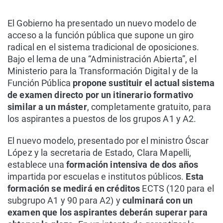
El Gobierno ha presentado un nuevo modelo de
acceso a la función pública que supone un giro
radical en el sistema tradicional de oposiciones.
Bajo el lema de una “Administración Abierta”, el
Ministerio para la Transformación Digital y de la
Función Pública
propone sustituir el actual sistema
de examen directo por un itinerario formativo
similar a un máster
, completamente gratuito, para
los aspirantes a puestos de los grupos A1 y A2.
El nuevo modelo, presentado por el ministro Óscar
López y la secretaria de Estado, Clara Mapelli,
establece una
formación intensiva de dos años
impartida por escuelas e institutos públicos.
Esta
formación se medirá en créditos
ECTS (120 para el
subgrupo A1 y 90 para A2) y
culminará con un
examen que los aspirantes deberán superar para