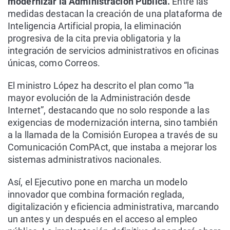
modernizar la Administración Pública.
Entre las
medidas destacan la creación de una plataforma de
Inteligencia Artificial propia, la eliminación
progresiva de la cita previa obligatoria y la
integración de servicios administrativos en oficinas
únicas, como Correos.
El ministro López ha descrito el plan como “la
mayor evolución de la Administración desde
Internet”, destacando que no solo responde a las
exigencias de modernización interna, sino también
a la llamada de la Comisión Europea a través de su
Comunicación ComPAct, que instaba a mejorar los
sistemas administrativos nacionales.
Así, el Ejecutivo pone en marcha un modelo
innovador que combina formación reglada,
digitalización y eficiencia administrativa, marcando
un antes y un después en el acceso al empleo