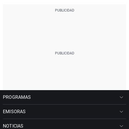
PROGRAMAS
EMISORAS
NOTICIAS