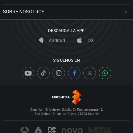
SOBRE NOSOTROS
DESCARGA LA APP
Android
iOS
SÍGUENOS EN
Copyright © Uniprex, S.A.U., C/ Fuerteventura 12
San Sebastián de los Reyes, 28703 Madrid