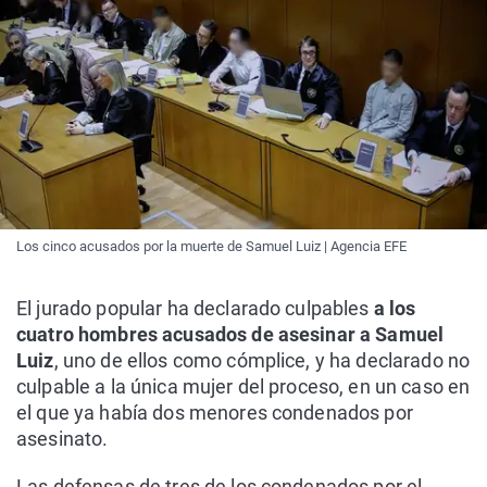
Los cinco acusados por la muerte de Samuel Luiz | Agencia EFE
El jurado popular ha declarado culpables
a los
cuatro hombres acusados de asesinar a Samuel
Luiz
, uno de ellos como cómplice, y ha declarado no
culpable a la única mujer del proceso, en un caso en
el que ya había dos menores condenados por
asesinato.
Las defensas de tres de los condenados por el