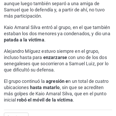
aunque luego también separó a una amiga de
Samuel que lo defendía y, a partir de ahí, no tuvo
más participación.
Kaio Amaral Silva entró al grupo, en el que también
estaban los dos menores ya condenados, y dio una
patada a la víctima
.
Alejandro Míguez estuvo siempre en el grupo,
incluso hasta para
enzarzarse
con uno de los dos
senegaleses que socorrieron a Samuel Luiz, por lo
que dificultó su defensa.
El grupo continuó la
agresión e
n un total de cuatro
ubicaciones
hasta matarlo
, sin que se acrediten
más golpes de Kaio Amaral Silva, que en el punto
inicial
robó el móvil de la víctima
.