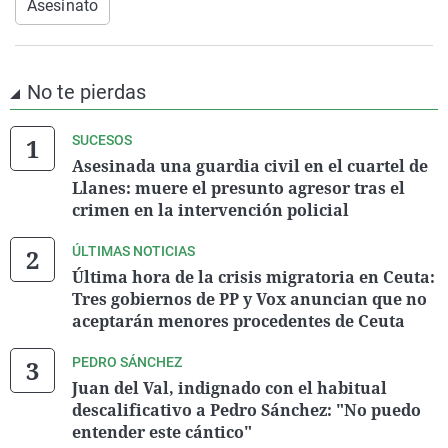
Asesinato
No te pierdas
SUCESOS
Asesinada una guardia civil en el cuartel de
Llanes: muere el presunto agresor tras el
crimen en la intervención policial
ÚLTIMAS NOTICIAS
Última hora de la crisis migratoria en Ceuta:
Tres gobiernos de PP y Vox anuncian que no
aceptarán menores procedentes de Ceuta
PEDRO SÁNCHEZ
Juan del Val, indignado con el habitual
descalificativo a Pedro Sánchez: "No puedo
entender este cántico"