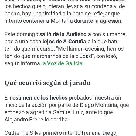
los hechos que pudieran llevar a su condena y, de
hecho, hay unanimidad a la hora de reflejar que
intentó contener a Montaña durante la agresión.
Este domingo
salió de la Audiencia
con su madre,
hacia una casa
lejos de A Coruña
a la que han
tenido que mudarse: "Me llaman asesina, hemos
tenido que marcharnos de la ciudad", confesó,
según informa
la Voz de Galicia
.
Qué ocurrió según el jurado
El
resumen de los hechos
probados muestra un
inicio de la acción por parte de Diego Montaña, que
empezó a agredir a Samuel Luiz, ante lo que
Alejandro Freire lo derriba.
Catherine Silva primero intentó frenar a Diego,