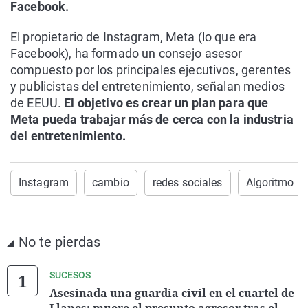
Facebook.
El propietario de Instagram, Meta (lo que era
Facebook), ha formado un consejo asesor
compuesto por los principales ejecutivos, gerentes
y publicistas del entretenimiento, señalan medios
de EEUU.
El objetivo es crear un plan para que
Meta pueda trabajar más de cerca con la industria
del entretenimiento.
Instagram
cambio
redes sociales
Algoritmo
No te pierdas
SUCESOS
Asesinada una guardia civil en el cuartel de