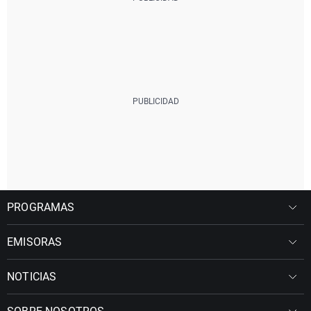
PROGRAMAS
EMISORAS
NOTICIAS