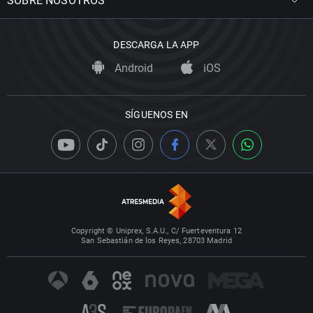
SOBRE NOSOTROS
DESCARGA LA APP
Android
iOS
SÍGUENOS EN
Copyright © Uniprex, S.A.U., C/ Fuerteventura 12
San Sebastián de los Reyes, 28703 Madrid