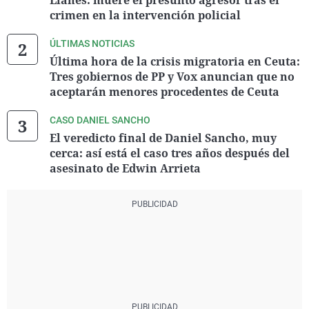
Llanes: muere el presunto agresor tras el
crimen en la intervención policial
ÚLTIMAS NOTICIAS
Última hora de la crisis migratoria en Ceuta:
Tres gobiernos de PP y Vox anuncian que no
aceptarán menores procedentes de Ceuta
CASO DANIEL SANCHO
El veredicto final de Daniel Sancho, muy
cerca: así está el caso tres años después del
asesinato de Edwin Arrieta