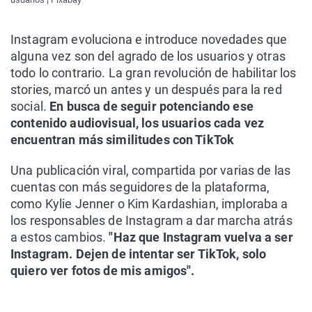
Instagram evoluciona e introduce novedades que
alguna vez son del agrado de los usuarios y otras
todo lo contrario. La gran revolución de habilitar los
stories, marcó un antes y un después para la red
social.
En busca de seguir potenciando ese
contenido audiovisual, los usuarios cada vez
encuentran más similitudes con TikTok
Una publicación viral, compartida por varias de las
cuentas con más seguidores de la plataforma,
como Kylie Jenner o Kim Kardashian, imploraba a
los responsables de Instagram a dar marcha atrás
a estos cambios.
"Haz que Instagram vuelva a ser
Instagram. Dejen de intentar ser TikTok, solo
quiero ver fotos de mis amigos".