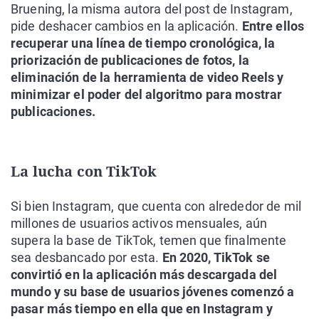
Bruening, la misma autora del post de Instagram,
pide deshacer cambios en la aplicación.
Entre ellos
recuperar una línea de tiempo cronológica, la
priorización de publicaciones de fotos, la
eliminación de la herramienta de video Reels y
minimizar el poder del algoritmo para mostrar
publicaciones.
La lucha con TikTok
Si bien Instagram, que cuenta con alrededor de mil
millones de usuarios activos mensuales, aún
supera la base de TikTok, temen que finalmente
sea desbancado por esta.
En 2020, TikTok se
convirtió en la aplicación más descargada del
mundo y su base de usuarios jóvenes comenzó a
pasar más tiempo en ella que en Instagram y