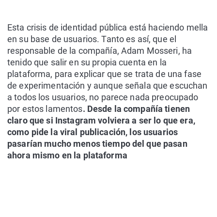
Esta crisis de identidad pública está haciendo mella
en su base de usuarios. Tanto es así, que el
responsable de la compañía, Adam Mosseri, ha
tenido que salir en su propia cuenta en la
plataforma, para explicar que se trata de una fase
de experimentación y aunque señala que escuchan
a todos los usuarios, no parece nada preocupado
por estos lamentos
. Desde la compañía tienen
claro que si Instagram volviera a ser lo que era,
como pide la viral publicación, los usuarios
pasarían mucho menos tiempo del que pasan
ahora mismo en la plataforma