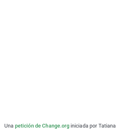
Una
petición de Change.org
iniciada por Tatiana