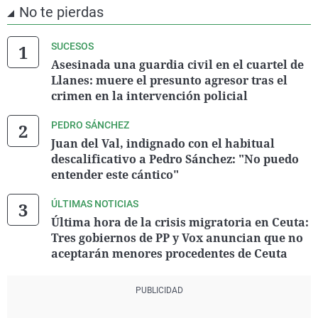
No te pierdas
SUCESOS
Asesinada una guardia civil en el cuartel de
Llanes: muere el presunto agresor tras el
crimen en la intervención policial
PEDRO SÁNCHEZ
Juan del Val, indignado con el habitual
descalificativo a Pedro Sánchez: "No puedo
entender este cántico"
ÚLTIMAS NOTICIAS
Última hora de la crisis migratoria en Ceuta:
Tres gobiernos de PP y Vox anuncian que no
aceptarán menores procedentes de Ceuta