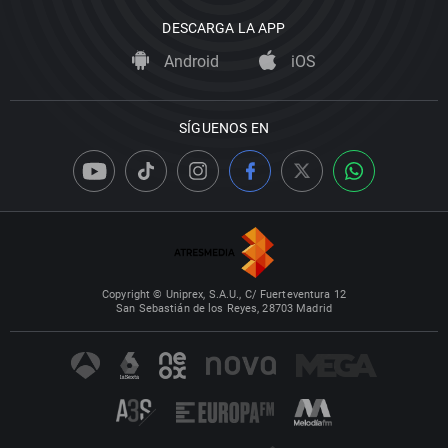
DESCARGA LA APP
Android
iOS
SÍGUENOS EN
Copyright © Uniprex, S.A.U., C/ Fuerteventura 12
San Sebastián de los Reyes, 28703 Madrid