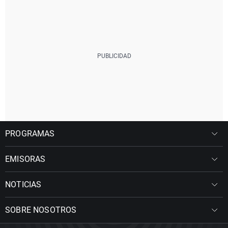
PROGRAMAS
EMISORAS
NOTICIAS
SOBRE NOSOTROS