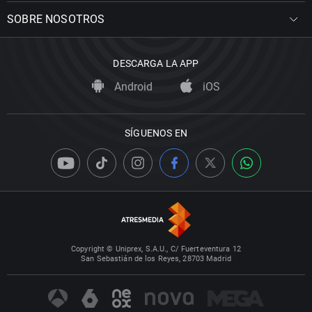
SOBRE NOSOTROS
DESCARGA LA APP
Android
iOS
SÍGUENOS EN
Copyright © Uniprex, S.A.U., C/ Fuerteventura 12
San Sebastián de los Reyes, 28703 Madrid