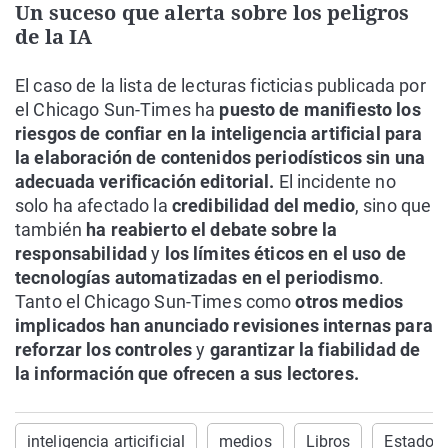
Un suceso que alerta sobre los peligros
de la IA
El caso de la lista de lecturas ficticias publicada por
el Chicago Sun-Times ha
puesto de manifiesto los
riesgos de confiar en la inteligencia artificial para
la elaboración de contenidos periodísticos sin una
adecuada verificación editorial.
El incidente no
solo ha afectado la
credibilidad del medio
, sino que
también
ha reabierto el debate sobre la
responsabilidad
y
los límites éticos en el uso de
tecnologías automatizadas en el periodismo
.
Tanto el Chicago Sun-Times como
otros medios
implicados han anunciado revisiones internas para
reforzar los controles
y
garantizar la fiabilidad de
la información que ofrecen a sus lectores.
inteligencia articificial
medios
Libros
Estados