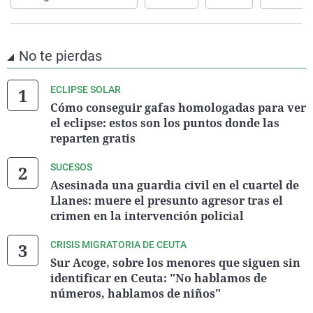
No te pierdas
ECLIPSE SOLAR
Cómo conseguir gafas homologadas para ver
el eclipse: estos son los puntos donde las
reparten gratis
SUCESOS
Asesinada una guardia civil en el cuartel de
Llanes: muere el presunto agresor tras el
crimen en la intervención policial
CRISIS MIGRATORIA DE CEUTA
Sur Acoge, sobre los menores que siguen sin
identificar en Ceuta: "No hablamos de
números, hablamos de niños"