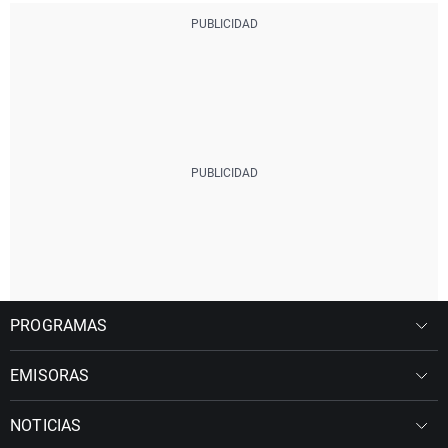
PROGRAMAS
EMISORAS
NOTICIAS