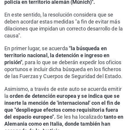
policía en territorio alemán (Múnich)".
En este sentido, la resolución considera que se
deben acordar estas medidas "a fin de evitar más
dilaciones que impidan un correcto desarrollo de la
causa".
En primer lugar, se acuerda
"la búsqueda en
territorio nacional, la detención e ingreso en
prisión"
, para lo que se deberán expedir los oficios
oportunos e incluir dicha búsqueda en los ficheros
de las Fuerzas y Cuerpos de Seguridad del Estado.
Asimismo, a través de este auto se acuerda emitir
la
orden de detención europea y se indica que se
inserte la mención de 'internacional' con el fin de
que "despliegue efectos como requisitoria fuera
del espacio europeo".
Se les ha localizado
tanto en
Alemania como en Italia, donde también han