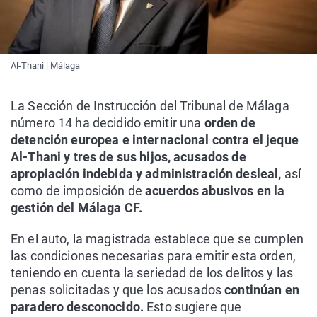
Al-Thani | Málaga
La Sección de Instrucción del Tribunal de Málaga
número 14 ha decidido emitir una
orden de
detención europea e internacional contra el jeque
Al-Thani y tres de sus hijos, acusados de
apropiación indebida y administración desleal,
así
como de imposición de
acuerdos abusivos en la
gestión del Málaga CF.
En el auto, la magistrada establece que se cumplen
las condiciones necesarias para emitir esta orden,
teniendo en cuenta la seriedad de los delitos y las
penas solicitadas y que los acusados
continúan en
paradero desconocido.
Esto sugiere que