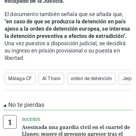
escapado de la Justicia.
El documento también señala que se añada que,
"en caso de que se produzca la detención en país
ajeno a la orden de detención europea, se interesa
la detención preventiva a efectos de extradición".
Una vez puestos a disposición judicial, se decidirá
su ingreso en prisión provisional o su puesta en
libertad.
Málaga CF
Al Thani
orden de detención
Jeque
No te pierdas
SUCESOS
Asesinada una guardia civil en el cuartel de
Llanes: muere el presunto agresor tras el