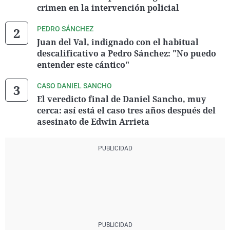
crimen en la intervención policial
PEDRO SÁNCHEZ
Juan del Val, indignado con el habitual
descalificativo a Pedro Sánchez: "No puedo
entender este cántico"
CASO DANIEL SANCHO
El veredicto final de Daniel Sancho, muy
cerca: así está el caso tres años después del
asesinato de Edwin Arrieta