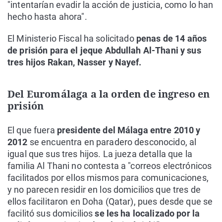
"intentarían evadir la acción de justicia, como lo han
hecho hasta ahora".
El Ministerio Fiscal ha solicitado
penas de 14 años
de prisión para el jeque Abdullah Al-Thani y sus
tres hijos Rakan, Nasser y Nayef.
Del Euromálaga a la orden de ingreso en
prisión
El que fuera
presidente del Málaga entre 2010 y
2012
se encuentra en paradero desconocido, al
igual que sus tres hijos. La jueza detalla que la
familia Al Thani no contesta a "correos electrónicos
facilitados por ellos mismos para comunicaciones,
y no parecen residir en los domicilios que tres de
ellos facilitaron en Doha (Qatar), pues desde que se
facilitó sus domicilios
se les ha localizado por la