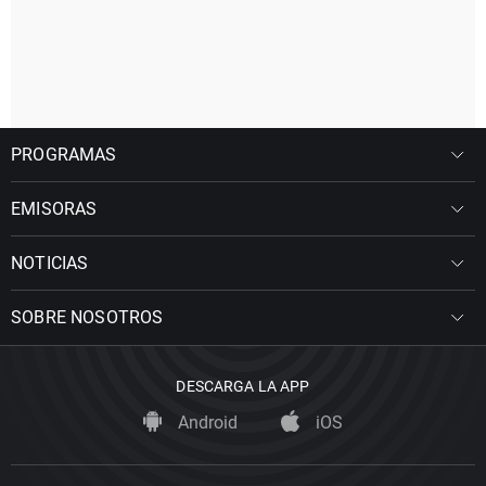
PROGRAMAS
EMISORAS
NOTICIAS
SOBRE NOSOTROS
DESCARGA LA APP
Android
iOS