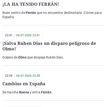
¡LA HA TENIDO FERRÁN!
Buen centro de
Ferrán
que no encuentra destinatario. Córner para
España.
22:41
06-07-2026 22:41
¡Salva Ruben Dias un disparo peligroso de
Olmo!
Golpeo de
Olmo
que despeja Rubén Dias.
22:38
06-07-2026 22:38
Cambios en España
Se marcha
Baena
y entra
Ferrán
.