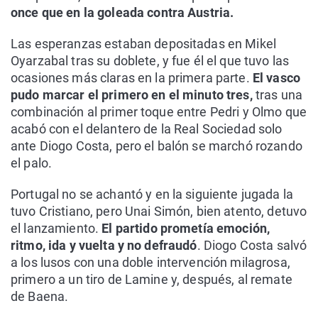
once que en la goleada contra Austria.
Las esperanzas estaban depositadas en Mikel
Oyarzabal tras su doblete, y fue él el que tuvo las
ocasiones más claras en la primera parte.
El vasco
pudo marcar el primero en el minuto tres,
tras una
combinación al primer toque entre Pedri y Olmo que
acabó con el delantero de la Real Sociedad solo
ante Diogo Costa, pero el balón se marchó rozando
el palo.
Portugal no se achantó y en la siguiente jugada la
tuvo Cristiano, pero Unai Simón, bien atento, detuvo
el lanzamiento.
El partido prometía emoción,
ritmo, ida y vuelta y no defraudó
. Diogo Costa salvó
a los lusos con una doble intervención milagrosa,
primero a un tiro de Lamine y, después, al remate
de Baena.