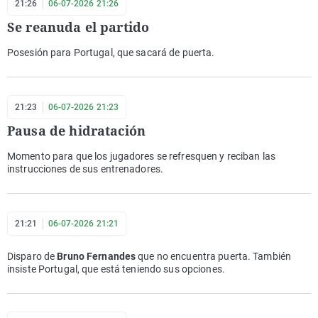
21:26
06-07-2026 21:26
Se reanuda el partido
Posesión para Portugal, que sacará de puerta.
21:23
06-07-2026 21:23
Pausa de hidratación
Momento para que los jugadores se refresquen y reciban las
instrucciones de sus entrenadores.
21:21
06-07-2026 21:21
Disparo de
Bruno Fernandes
que no encuentra puerta. También
insiste Portugal, que está teniendo sus opciones.