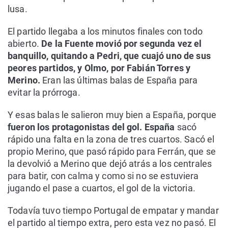
lusa.
El partido llegaba a los minutos finales con todo
abierto.
De la Fuente movió por segunda vez el
banquillo, quitando a Pedri, que cuajó uno de sus
peores partidos, y Olmo, por Fabián Torres y
Merino.
Eran las últimas balas de España para
evitar la prórroga.
Y esas balas le salieron muy bien a España, porque
fueron los protagonistas del gol. España
sacó
rápido una falta en la zona de tres cuartos. Sacó el
propio Merino, que pasó rápido para Ferrán, que se
la devolvió a Merino que dejó atrás a los centrales
para batir, con calma y como si no se estuviera
jugando el pase a cuartos, el gol de la victoria.
Todavía tuvo tiempo Portugal de empatar y mandar
el partido al tiempo extra, pero esta vez no pasó. El