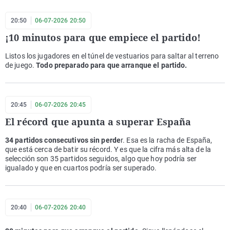
20:50
06-07-2026 20:50
¡10 minutos para que empiece el partido!
Listos los jugadores en el túnel de vestuarios para saltar al terreno
de juego.
Todo preparado para que arranque el partido.
20:45
06-07-2026 20:45
El récord que apunta a superar España
34 partidos consecutivos sin perde
r. Esa es la racha de España,
que está cerca de batir su récord. Y es que la cifra más alta de la
selección son 35 partidos seguidos, algo que hoy podría ser
igualado y que en cuartos podría ser superado.
20:40
06-07-2026 20:40