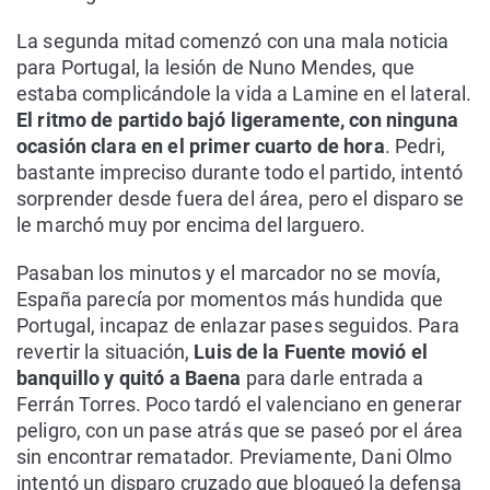
La segunda mitad comenzó con una mala noticia
para Portugal, la lesión de Nuno Mendes, que
estaba complicándole la vida a Lamine en el lateral.
El ritmo de partido bajó ligeramente, con ninguna
ocasión clara en el primer cuarto de hora
. Pedri,
bastante impreciso durante todo el partido, intentó
sorprender desde fuera del área, pero el disparo se
le marchó muy por encima del larguero.
Pasaban los minutos y el marcador no se movía,
España parecía por momentos más hundida que
Portugal, incapaz de enlazar pases seguidos. Para
revertir la situación,
Luis de la Fuente movió el
banquillo y quitó a Baena
para darle entrada a
Ferrán Torres. Poco tardó el valenciano en generar
peligro, con un pase atrás que se paseó por el área
sin encontrar rematador. Previamente, Dani Olmo
intentó un disparo cruzado que bloqueó la defensa