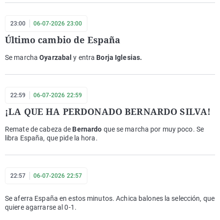
23:00
06-07-2026 23:00
Último cambio de España
Se marcha
Oyarzabal
y entra
Borja Iglesias.
22:59
06-07-2026 22:59
¡LA QUE HA PERDONADO BERNARDO SILVA!
Remate de cabeza de
Bernardo
que se marcha por muy poco. Se
libra España, que pide la hora.
22:57
06-07-2026 22:57
Se aferra España en estos minutos. Achica balones la selección, que
quiere agarrarse al 0-1.