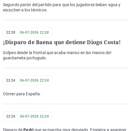
Segundo parón del partido para que los jugadores beban agua y
escuchen a los técnicos.
22:28
06-07-2026 22:28
¡Disparo de Baena que detiene Diogo Costa!
Golpeo desde la frontal que acaba manso en las manos del
guardameta portugués.
22:24
06-07-2026 22:24
Córner para España.
22:24
06-07-2026 22:24
Disparo de
Pedri
que se marcha muy desviado. Empieza a aparecer