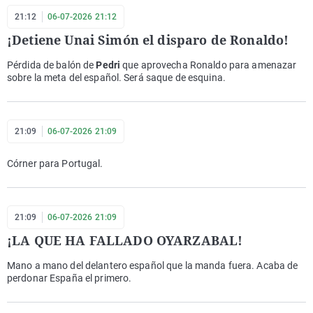
21:12
06-07-2026 21:12
¡Detiene Unai Simón el disparo de Ronaldo!
Pérdida de balón de
Pedri
que aprovecha Ronaldo para amenazar
sobre la meta del español. Será saque de esquina.
21:09
06-07-2026 21:09
Córner para Portugal.
21:09
06-07-2026 21:09
¡LA QUE HA FALLADO OYARZABAL!
Mano a mano del delantero español que la manda fuera. Acaba de
perdonar España el primero.