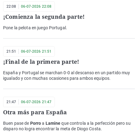
22:08
06-07-2026 22:08
¡Comienza la segunda parte!
Pone la pelota en juego Portugal.
21:51
06-07-2026 21:51
¡Final de la primera parte!
España y Portugal se marchan 0-0 al descanso en un partido muy
igualado y con muchas ocasiones para ambos equipos.
21:47
06-07-2026 21:47
Otra más para España
Buen pase de
Porro
a
Lamine
que controla a la perfección pero su
disparo no logra encontrar la meta de Diogo Costa.