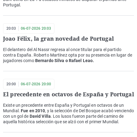
Portugal.
20:03
06-07-2026 20:03
Joao Félix, la gran novedad de Portugal
El delantero del Al Nassr regresa al once titular para el partido
contra España. Roberto Martínez opta por su presencia en lugar de
jugadores como
Bernardo Silva o Rafael Leao.
20:00
06-07-2026 20:00
El precedente en octavos de España y Portugal
Existe un precedente entre España y Portugal en octavos de un
Mundial.
Fue en 2010
, y la selección de Del Bosque acabó venciendo
con un gol de
David Villa
. Los lusos fueron parte del camino de
aquella histórica selección que se alzó con el primer Mundial.