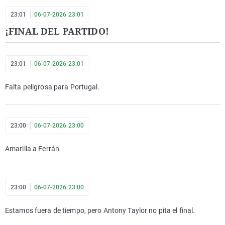
23:01
06-07-2026 23:01
¡FINAL DEL PARTIDO!
23:01
06-07-2026 23:01
Falta peligrosa para Portugal.
23:00
06-07-2026 23:00
Amarilla a Ferrán
23:00
06-07-2026 23:00
Estamos fuera de tiempo, pero Antony Taylor no pita el final.