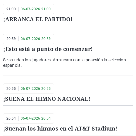
21:00
06-07-2026 21:00
¡ARRANCA EL PARTIDO!
20:59
06-07-2026 20:59
¡Esto está a punto de comenzar!
Se saludan los jugadores. Arrancará con la posesión la selección
española.
20:55
06-07-2026 20:55
¡SUENA EL HIMNO NACIONAL!
20:54
06-07-2026 20:54
¡Suenan los himnos en el AT&T Stadium!