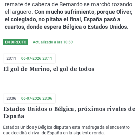
remate de cabeza de Bernardo se marchó rozando
el larguero.
Con mucho sufrimiento, porque Oliver,
el colegiado, no pitaba el final, España pasó a
cuartos, donde espera Bélgica o Estados Unidos.
EN DIRECTO
Actualizado a las
10:59
23:11
06-07-2026 23:11
El gol de Merino, el gol de todos
23:06
06-07-2026 23:06
Estados Unidos o Bélgica, próximos rivales de
España
Estados Unidos y Bélgica disputan esta madrugada el encuentro
que decidirá el rival de España en la siguiente ronda.