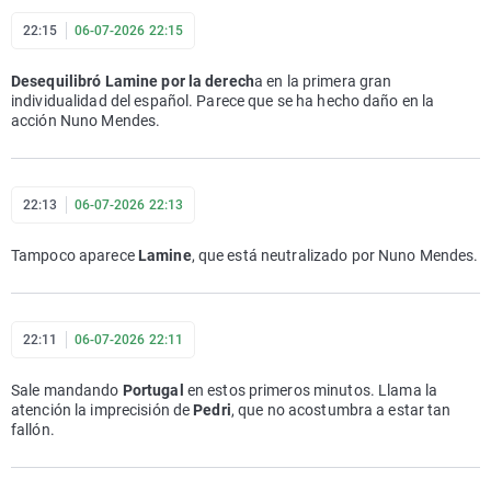
22:15
06-07-2026 22:15
Desequilibró Lamine por la derech
a en la primera gran
individualidad del español. Parece que se ha hecho daño en la
acción Nuno Mendes.
22:13
06-07-2026 22:13
Tampoco aparece
Lamine
, que está neutralizado por Nuno Mendes.
22:11
06-07-2026 22:11
Sale mandando
Portugal
en estos primeros minutos. Llama la
atención la imprecisión de
Pedri
, que no acostumbra a estar tan
fallón.