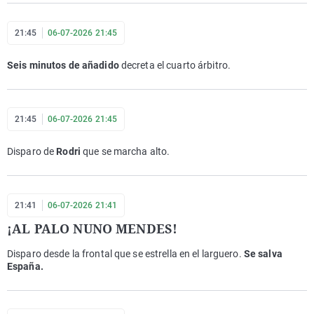
21:45
06-07-2026 21:45
Seis minutos de añadido
decreta el cuarto árbitro.
21:45
06-07-2026 21:45
Disparo de
Rodri
que se marcha alto.
21:41
06-07-2026 21:41
¡AL PALO NUNO MENDES!
Disparo desde la frontal que se estrella en el larguero.
Se salva
España.