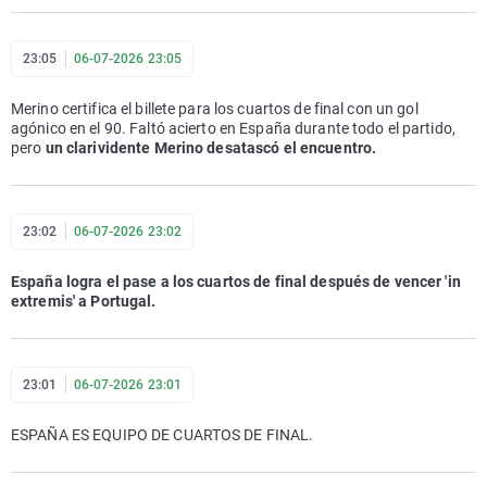
23:05
06-07-2026 23:05
Merino certifica el billete para los cuartos de final con un gol
agónico en el 90. Faltó acierto en España durante todo el partido,
pero
un clarividente Merino desatascó el encuentro.
23:02
06-07-2026 23:02
España logra el pase a los cuartos de final después de vencer 'in
extremis' a Portugal.
23:01
06-07-2026 23:01
ESPAÑA ES EQUIPO DE CUARTOS DE FINAL.