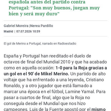
española antes del partido contra
Portugal: "Son muy buenos, juegan muy
bien y será muy duro"
Gabriel Moreira |
Nerea Pardillo
Madrid
|
07.07.2026 10:59
El gol de Merino a Portugal, narrado en Radioestadio
España y Portugal han reeditado el duelo de
octavos de final del Mundial 2010 y que ha acabado
como en aquella ocasión:
1-0 para la Roja gracias a
un gol en el 90' de Mikel Merino.
Un partido de alto
voltaje que ha enfrentado a una leyenda, Cristiano
Ronaldo, y a otro jugador que está llamado a
marcar una época en el fútbol, Lamine Yamal. Para
pasar a cuartos de final, algo que la Roja no
conseguía desde el Mundial que nos hizo
campeones, Luis de la Fuente apostó por el
mismo