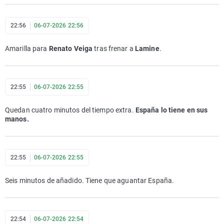
22:56
06-07-2026 22:56
Amarilla para
Renato Veiga
tras frenar a
Lamine
.
22:55
06-07-2026 22:55
Quedan cuatro minutos del tiempo extra.
España lo tiene en sus
manos.
22:55
06-07-2026 22:55
Seis minutos de añadido. Tiene que aguantar España.
22:54
06-07-2026 22:54