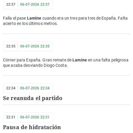
22:37
06-07-2026 22:37
Falla el pase
Lamine
cuando era un tres para tres de España. Falta
acierto en los últimos metros.
22:35
06-07-2026 22:35
Córner para España. Gran remate de
Lamine
en una falta peligrosa
que acaba desviando Diogo Costa.
22:34
06-07-2026 22:34
Se reanuda el partido
22:31
06-07-2026 22:31
Pausa de hidratación