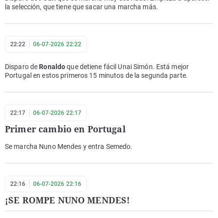
la selección, que tiene que sacar una marcha más.
22:22
06-07-2026 22:22
Disparo de
Ronaldo
que detiene fácil Unai Simón. Está mejor
Portugal en estos primeros 15 minutos de la segunda parte.
22:17
06-07-2026 22:17
Primer cambio en Portugal
Se marcha Nuno Mendes y entra Semedo.
22:16
06-07-2026 22:16
¡SE ROMPE NUNO MENDES!