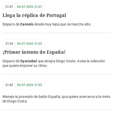
21:07
06-07-2026 21:07
Llega la réplica de Portugal
Disparo de
Cancelo
desde muy lejos que se marcha alto.
21:03
06-07-2026 21:03
¡Primer intento de España!
Disparo de
Oyarzabal
que atrapa Diogo Costa. Avisa la selección
que quiere imponer su ritmo.
21:02
06-07-2026 21:02
Maneja la posesión de balón España, que quiere acercarse a la meta
de Diogo Costa.