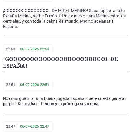
¡GOOOOOOOOOOOOOOL DE MIKEL MERINO! Saca rápido la falta
España Merino, recibe Ferrán, filtra de nuevo para Merino entre los
centrales, y con toda la calma del mundo, Merino adelanta a
España.
22:53
06-07-2026 22:53
¡GOOOOOOOOOOOOOOOOOOOOOOOL DE
ESPAÑA!
22:51
06-07-2026 22:51
No consigue hilar una buena jugada España, que le cuesta generar
peligro.
Se acaba el tiempo y la prórroga se acerca.
22:47
06-07-2026 22:47