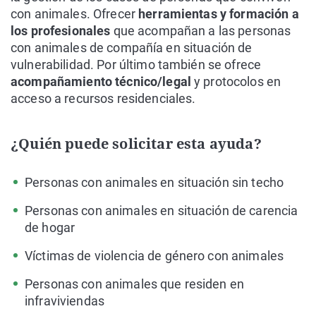
con animales. Ofrecer
herramientas y formación a
los profesionales
que acompañan a las personas
con animales de compañía en situación de
vulnerabilidad. Por último también se ofrece
acompañamiento técnico/legal
y protocolos en
acceso a recursos residenciales.
¿Quién puede solicitar esta ayuda?
Personas con animales en situación sin techo
Personas con animales en situación de carencia
de hogar
Víctimas de violencia de género con animales
Personas con animales que residen en
infraviviendas