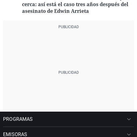
cerca: así está el caso tres años después del
asesinato de Edwin Arrieta
PROGRAMAS
EMISORAS