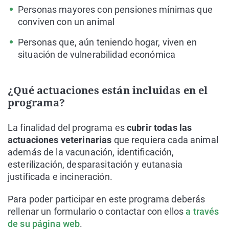
Personas mayores con pensiones mínimas que
conviven con un animal
Personas que, aún teniendo hogar, viven en
situación de vulnerabilidad económica
¿Qué actuaciones están incluidas en el
programa?
La finalidad del programa es
cubrir todas las
actuaciones veterinarias
que requiera cada animal
además de la vacunación, identificación,
esterilización, desparasitación y eutanasia
justificada e incineración.
Para poder participar en este programa deberás
rellenar un formulario o contactar con ellos
a través
de su página web
.