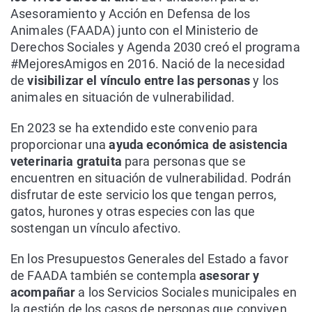
Asesoramiento y Acción en Defensa de los
Animales (FAADA) junto con el Ministerio de
Derechos Sociales y Agenda 2030 creó el programa
#MejoresAmigos en 2016. Nació de la necesidad
de
visibilizar el vínculo entre las personas
y los
animales en situación de vulnerabilidad.
En 2023 se ha extendido este convenio para
proporcionar una
ayuda económica de asistencia
veterinaria gratuita
para personas que se
encuentren en situación de vulnerabilidad. Podrán
disfrutar de este servicio los que tengan perros,
gatos, hurones y otras especies con las que
sostengan un vínculo afectivo.
En los Presupuestos Generales del Estado a favor
de FAADA también se contempla
asesorar y
acompañar
a los Servicios Sociales municipales en
la gestión de los casos de personas que conviven