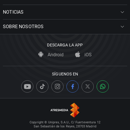
NOTICIAS
SOBRE NOSOTROS
DESCARGA LA APP
Android
iOS
SÍGUENOS EN
Copyright © Uniprex, S.A.U., C/ Fuerteventura 12
San Sebastián de los Reyes, 28703 Madrid