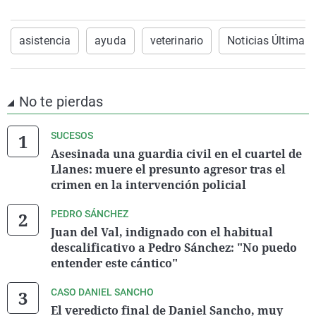
asistencia
ayuda
veterinario
Noticias Última 
No te pierdas
SUCESOS
Asesinada una guardia civil en el cuartel de
Llanes: muere el presunto agresor tras el
crimen en la intervención policial
PEDRO SÁNCHEZ
Juan del Val, indignado con el habitual
descalificativo a Pedro Sánchez: "No puedo
entender este cántico"
CASO DANIEL SANCHO
El veredicto final de Daniel Sancho, muy