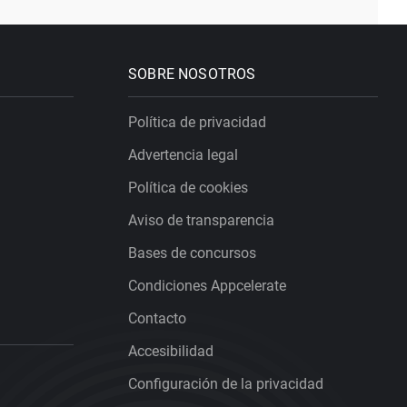
SOBRE NOSOTROS
Política de privacidad
Advertencia legal
Política de cookies
Aviso de transparencia
Bases de concursos
Condiciones Appcelerate
Contacto
Accesibilidad
Configuración de la privacidad