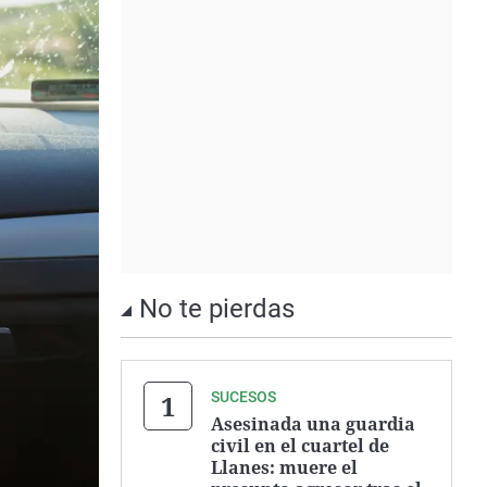
No te pierdas
SUCESOS
Asesinada una guardia
civil en el cuartel de
Llanes: muere el