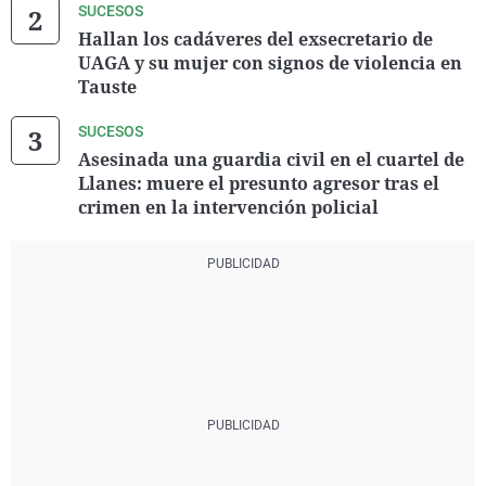
SUCESOS
Hallan los cadáveres del exsecretario de
UAGA y su mujer con signos de violencia en
Tauste
SUCESOS
Asesinada una guardia civil en el cuartel de
Llanes: muere el presunto agresor tras el
crimen en la intervención policial