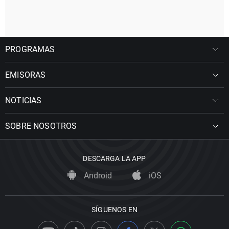
PROGRAMAS
EMISORAS
NOTICIAS
SOBRE NOSOTROS
DESCARGA LA APP
Android
iOS
SÍGUENOS EN