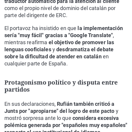
traductor automático para la atención al cliente
como el propio nivel de dominio del catalán por
parte del dirigente de ERC.
El portavoz ha insistido en que
la implementación
sería "muy fácil" gracias a "Google Translate"
,
mientras reafirma
el objetivo de promover las
lenguas cooficiales
y
desdramatiza el debate
sobre la dificultad de atender en catalán
en
cualquier parte de España.
Protagonismo político y disputa entre
partidos
En sus declaraciones,
Rufián también criticó a
Junts por "apropiarse" del logro de este pacto
y
mostró sorpresa ante lo que
considera excesiva
polémica generada por "españoles muy españoles"