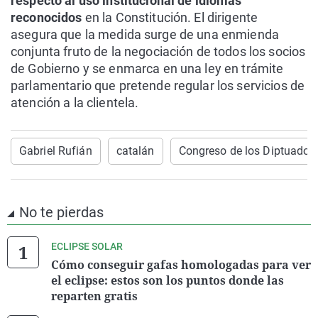
respecto al uso institucional de idiomas
reconocidos
en la Constitución. El dirigente
asegura que la medida surge de una enmienda
conjunta fruto de la negociación de todos los socios
de Gobierno y se enmarca en una ley en trámite
parlamentario que pretende regular los servicios de
atención a la clientela.
Gabriel Rufián
catalán
Congreso de los Diptuados
No te pierdas
ECLIPSE SOLAR
Cómo conseguir gafas homologadas para ver
el eclipse: estos son los puntos donde las
reparten gratis