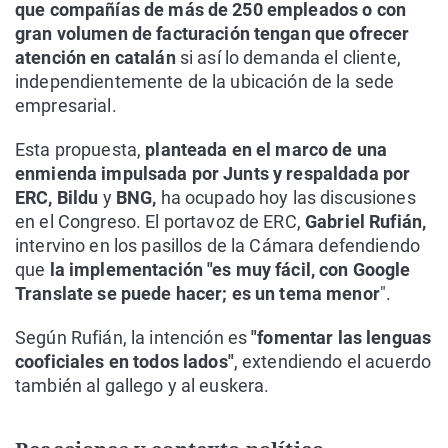
que compañías de más de 250 empleados o con
gran volumen de facturación tengan que ofrecer
atención en catalán
si así lo demanda el cliente,
independientemente de la ubicación de la sede
empresarial.
Esta propuesta,
planteada en el marco de una
enmienda impulsada por Junts y respaldada por
ERC, Bildu
y
BNG,
ha ocupado hoy las discusiones
en el Congreso. El portavoz de ERC,
Gabriel Rufián,
intervino en los pasillos de la Cámara defendiendo
que
la implementación "es muy fácil, con Google
Translate se puede hacer; es un tema menor
".
Según Rufián, la intención es
"fomentar las lenguas
cooficiales en todos lados"
, extendiendo el acuerdo
también al gallego y al euskera.