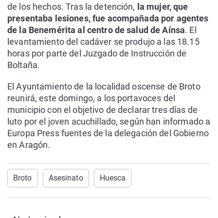
de los hechos. Tras la detención,
la mujer, que
presentaba lesiones, fue acompañada por agentes
de la Benemérita al centro de salud de Aínsa
. El
levantamiento del cadáver se produjo a las 18.15
horas por parte del Juzgado de Instrucción de
Boltaña.
El Ayuntamiento de la localidad oscense de Broto
reunirá, este domingo, a los portavoces del
municipio con el objetivo de declarar tres días de
luto por el joven acuchillado, según han informado a
Europa Press fuentes de la delegación del Gobierno
en Aragón.
Broto
Asesinato
Huesca