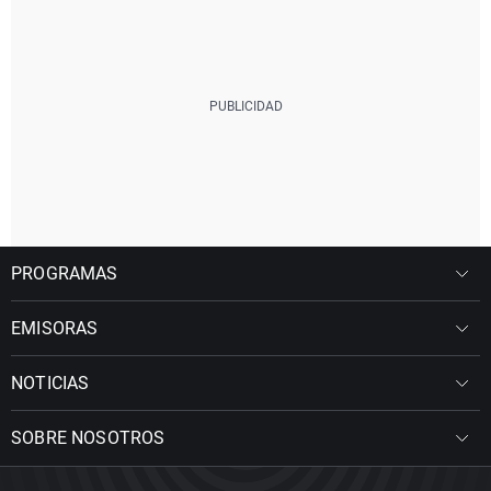
PROGRAMAS
EMISORAS
NOTICIAS
SOBRE NOSOTROS