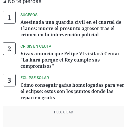
No te pierdas
SUCESOS
Asesinada una guardia civil en el cuartel de
Llanes: muere el presunto agresor tras el
crimen en la intervención policial
CRISIS EN CEUTA
Vivas anuncia que Felipe VI visitará Ceuta:
"La hará porque el Rey cumple sus
compromisos"
ECLIPSE SOLAR
Cómo conseguir gafas homologadas para ver
el eclipse: estos son los puntos donde las
reparten gratis