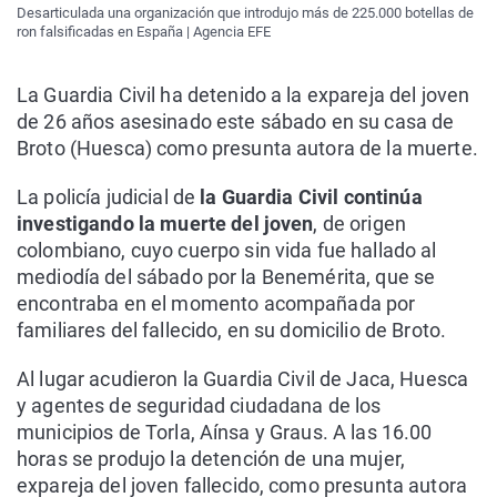
Desarticulada una organización que introdujo más de 225.000 botellas de
ron falsificadas en España | Agencia EFE
La Guardia Civil ha detenido a la expareja del joven
de 26 años asesinado este sábado en su casa de
Broto (Huesca) como presunta autora de la muerte.
La policía judicial de
la Guardia Civil continúa
investigando la muerte del joven
, de origen
colombiano, cuyo cuerpo sin vida fue hallado al
mediodía del sábado por la Benemérita, que se
encontraba en el momento acompañada por
familiares del fallecido, en su domicilio de Broto.
Al lugar acudieron la Guardia Civil de Jaca, Huesca
y agentes de seguridad ciudadana de los
municipios de Torla, Aínsa y Graus. A las 16.00
horas se produjo la detención de una mujer,
expareja del joven fallecido, como presunta autora