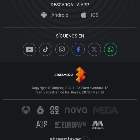
DESCARGA LA APP
Android
iOS
SÍGUENOS EN
Copyright © Uniprex, S.A.U., C/ Fuerteventura 12
San Sebastián de los Reyes, 28703 Madrid