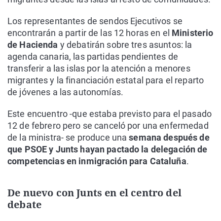
Los representantes de sendos Ejecutivos se
encontrarán a partir de las 12 horas en el
Ministerio
de Hacienda
y debatirán sobre tres asuntos: la
agenda canaria, las partidas pendientes de
transferir a las islas por la atención a menores
migrantes y la financiación estatal para el reparto
de jóvenes a las autonomías.
Este encuentro -que estaba previsto para el pasado
12 de febrero pero se canceló por una enfermedad
de la ministra- se produce una
semana después de
que PSOE y Junts hayan pactado la delegación de
competencias en inmigración para Cataluña
.
De nuevo con Junts en el centro del
debate