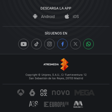
DESCARGA LA APP
Android
iOS
SÍGUENOS EN
Copyright © Uniprex, S.A.U., C/ Fuerteventura 12
San Sebastián de los Reyes, 28703 Madrid