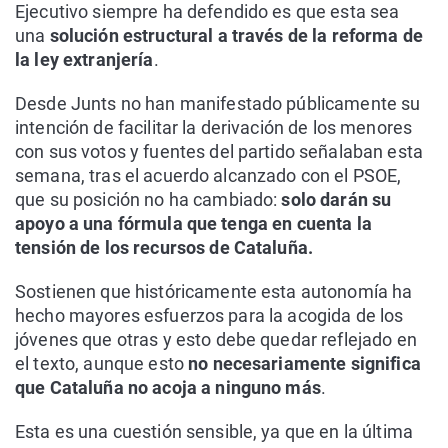
Ejecutivo siempre ha defendido es que esta sea
una
solución estructural a través de la reforma de
la ley extranjería
.
Desde Junts no han manifestado públicamente su
intención de facilitar la derivación de los menores
con sus votos y fuentes del partido señalaban esta
semana, tras el acuerdo alcanzado con el PSOE,
que su posición no ha cambiado:
solo darán su
apoyo a una fórmula que tenga en cuenta la
tensión de los recursos de Cataluña.
Sostienen que históricamente esta autonomía ha
hecho mayores esfuerzos para la acogida de los
jóvenes que otras y esto debe quedar reflejado en
el texto, aunque esto
no necesariamente significa
que Cataluña no acoja a ninguno más
.
Esta es una cuestión sensible, ya que en la última