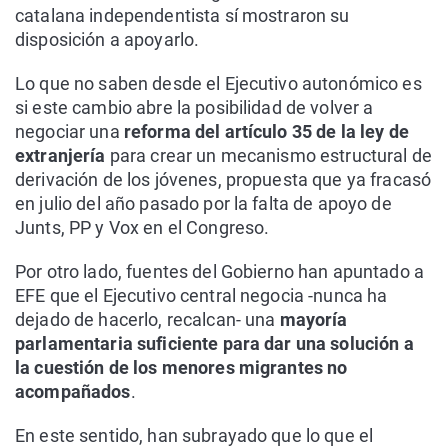
catalana independentista sí mostraron su
disposición a apoyarlo.
Lo que no saben desde el Ejecutivo autonómico es
si este cambio abre la posibilidad de volver a
negociar una
reforma del artículo 35 de la ley de
extranjería
para crear un mecanismo estructural de
derivación de los jóvenes, propuesta que ya fracasó
en julio del año pasado por la falta de apoyo de
Junts, PP y Vox en el Congreso.
Por otro lado, fuentes del Gobierno han apuntado a
EFE que el Ejecutivo central negocia -nunca ha
dejado de hacerlo, recalcan- una
mayoría
parlamentaria suficiente para dar una solución a
la cuestión de los menores migrantes no
acompañados
.
En este sentido, han subrayado que lo que el