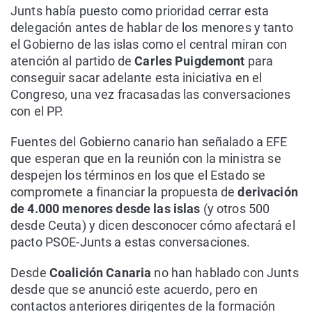
Junts había puesto como prioridad cerrar esta
delegación antes de hablar de los menores y tanto
el Gobierno de las islas como el central miran con
atención al partido de
Carles Puigdemont
para
conseguir sacar adelante esta iniciativa en el
Congreso, una vez fracasadas las conversaciones
con el PP.
Fuentes del Gobierno canario han señalado a EFE
que esperan que en la reunión con la ministra se
despejen los términos en los que el Estado se
compromete a financiar la propuesta de
derivación
de 4.000 menores desde las islas
(y otros 500
desde Ceuta) y dicen desconocer cómo afectará el
pacto PSOE-Junts a estas conversaciones.
Desde
Coalición Canaria
no han hablado con Junts
desde que se anunció este acuerdo, pero en
contactos anteriores dirigentes de la formación