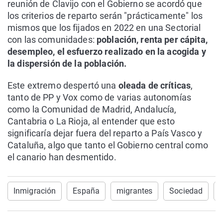
reunión de Clavijo con el Gobierno se acordó que
los criterios de reparto serán "prácticamente" los
mismos que los fijados en 2022 en una Sectorial
con las comunidades:
población, renta per cápita,
desempleo, el esfuerzo realizado en la acogida y
la dispersión de la población.
Este extremo despertó una
oleada de críticas
,
tanto de PP y Vox como de varias autonomías
como la Comunidad de Madrid, Andalucía,
Cantabria o La Rioja, al entender que esto
significaría dejar fuera del reparto a País Vasco y
Cataluña, algo que tanto el Gobierno central como
el canario han desmentido.
Inmigración
España
migrantes
Sociedad