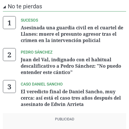
No te pierdas
SUCESOS
Asesinada una guardia civil en el cuartel de
Llanes: muere el presunto agresor tras el
crimen en la intervención policial
PEDRO SÁNCHEZ
Juan del Val, indignado con el habitual
descalificativo a Pedro Sánchez: "No puedo
entender este cántico"
CASO DANIEL SANCHO
El veredicto final de Daniel Sancho, muy
cerca: así está el caso tres años después del
asesinato de Edwin Arrieta