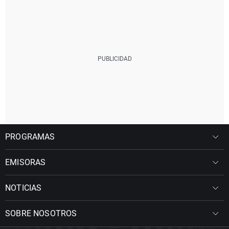
PROGRAMAS
EMISORAS
NOTICIAS
SOBRE NOSOTROS