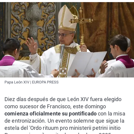
Papa León XIV | EUROPA PRESS
Diez días después de que León XIV fuera elegido
como sucesor de Francisco, este domingo
comienza oficialmente su pontificado
con la misa
de entronización. Un evento solemne que sigue la
estela del 'Ordo rituum pro ministerii petrini initio