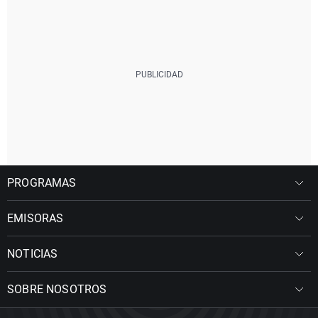
PROGRAMAS
EMISORAS
NOTICIAS
SOBRE NOSOTROS