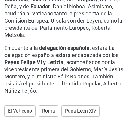
Peña, y de
Ecuador
, Daniel Noboa. Asimismo,
acudirán al Vaticano tanto la presidenta de la
Comisión Europea, Ursula von der Leyen, como la
presidenta del Parlamento Europeo, Roberta
Metsola.
En cuanto a la
delegación española
, estará La
delegación española estará encabezada por los
Reyes Felipe VI y Letizia
, acompañados por la
vicepresidenta primera del Gobierno, María Jesús
Montero, y el ministro Félix Bolaños. También
asistirá el presidente del Partido Popular, Alberto
Núñez Feijóo.
El Vaticano
Roma
Papa León XIV