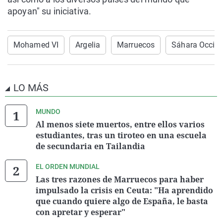
apoyan" su iniciativa.
Mohamed VI
Argelia
Marruecos
Sáhara Occide
LO MÁS
MUNDO
Al menos siete muertos, entre ellos varios
estudiantes, tras un tiroteo en una escuela
de secundaria en Tailandia
EL ORDEN MUNDIAL
Las tres razones de Marruecos para haber
impulsado la crisis en Ceuta: "Ha aprendido
que cuando quiere algo de España, le basta
con apretar y esperar"