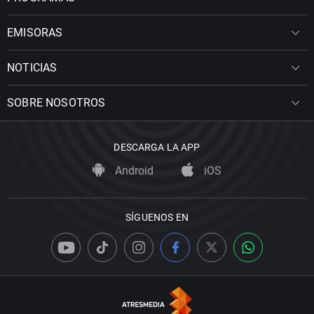
EMISORAS
NOTICIAS
SOBRE NOSOTROS
DESCARGA LA APP
Android
iOS
SÍGUENOS EN