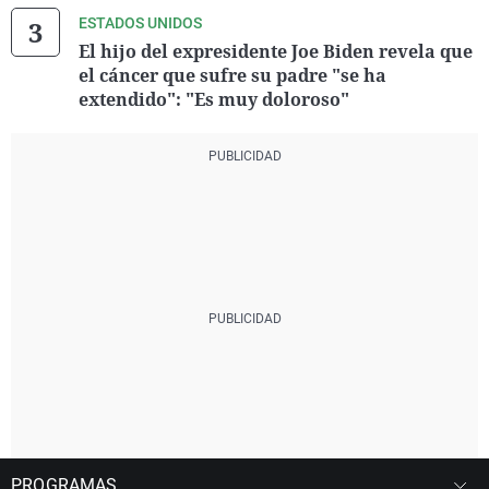
ESTADOS UNIDOS
El hijo del expresidente Joe Biden revela que
el cáncer que sufre su padre "se ha
extendido": "Es muy doloroso"
PROGRAMAS