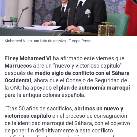
Mohamed VI en una foto de archivo | Europa Press
El
rey Mohamed VI
ha afirmado este viernes que
Marruecos
abre un "nuevo y victorioso capítulo"
después de
medio siglo de conflicto con el Sáhara
Occidental
, ahora que el Consejo de Seguridad de
la ONU ha apoyado
el plan de autonomía marroquí
para la antigua colonia española.
"Tras 50 años de sacrificios,
abrimos un nuevo y
victorioso capítulo
en el proceso de consagración
de la identidad marroquí del Sáhara, con el objetivo
de poner fin definitivamente a este conflicto