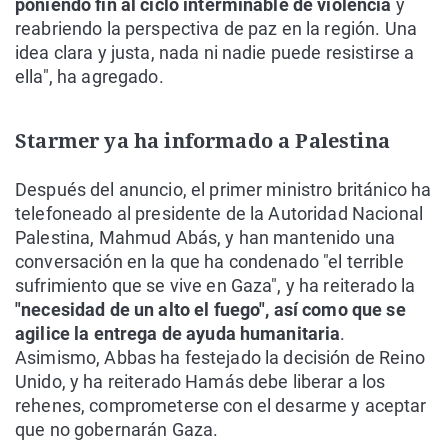
poniendo fin al ciclo interminable de violencia
y
reabriendo la perspectiva de paz en la región. Una
idea clara y justa, nada ni nadie puede resistirse a
ella", ha agregado.
Starmer ya ha informado a Palestina
Después del anuncio, el primer ministro británico ha
telefoneado al presidente de la Autoridad Nacional
Palestina, Mahmud Abás, y han mantenido una
conversación en la que ha condenado "el terrible
sufrimiento que se vive en Gaza", y ha reiterado la
"necesidad de un alto el fuego", así como que se
agilice la entrega de ayuda humanitaria
.
Asimismo, Abbas ha festejado la decisión de Reino
Unido, y ha reiterado Hamás debe liberar a los
rehenes, comprometerse con el desarme y aceptar
que no gobernarán Gaza.