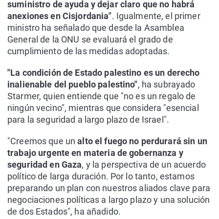
suministro de ayuda y dejar claro que no habrá
anexiones en Cisjordania"
. Igualmente, el primer
ministro ha señalado que desde la Asamblea
General de la ONU se evaluará el grado de
cumplimiento de las medidas adoptadas.
"La condición de Estado palestino es un derecho
inalienable del pueblo palestino"
, ha subrayado
Starmer, quien entiende que "no es un regalo de
ningún vecino", mientras que considera "esencial
para la seguridad a largo plazo de Israel".
"Creemos que un
alto el fuego no perdurará sin un
trabajo urgente en materia de gobernanza y
seguridad en Gaza
, y la perspectiva de un acuerdo
político de larga duración. Por lo tanto, estamos
preparando un plan con nuestros aliados clave para
negociaciones políticas a largo plazo y una solución
de dos Estados", ha añadido.