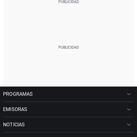
PROGRAMAS
EMISORAS
NOTICIAS