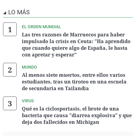
LO MÁS
EL ORDEN MUNDIAL
Las tres razones de Marruecos para haber
impulsado la crisis en Ceuta: "Ha aprendido
que cuando quiere algo de España, le basta
con apretar y esperar"
MUNDO
Al menos siete muertos, entre ellos varios
estudiantes, tras un tiroteo en una escuela
de secundaria en Tailandia
VIRUS
Qué es la ciclosporiasis, el brote de una
bacteria que causa "diarrea explosiva" y que
deja dos fallecidos en Michigan