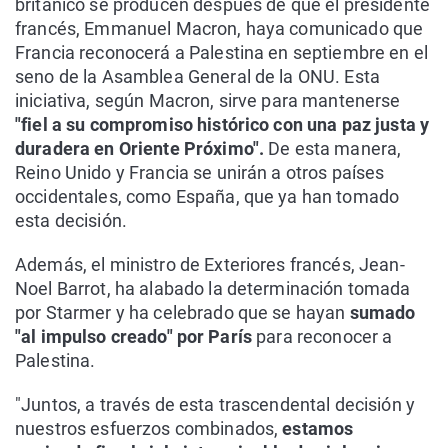
británico se producen después de que el presidente
francés, Emmanuel Macron, haya comunicado que
Francia reconocerá a Palestina en septiembre en el
seno de la Asamblea General de la ONU. Esta
iniciativa, según Macron, sirve para mantenerse
"fiel a su compromiso histórico con una paz justa y
duradera en Oriente Próximo".
De esta manera,
Reino Unido y Francia se unirán a otros países
occidentales, como España, que ya han tomado
esta decisión.
Además, el ministro de Exteriores francés, Jean-
Noel Barrot, ha alabado la determinación tomada
por Starmer y ha celebrado que se hayan
sumado
"al impulso creado" por París
para reconocer a
Palestina.
"Juntos, a través de esta trascendental decisión y
nuestros esfuerzos combinados,
estamos