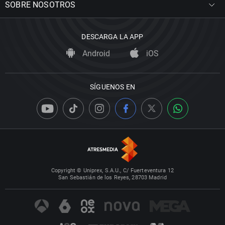
SOBRE NOSOTROS
DESCARGA LA APP
Android
iOS
SÍGUENOS EN
Copyright © Uniprex, S.A.U., C/ Fuerteventura 12
San Sebastián de los Reyes, 28703 Madrid