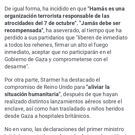
De igual forma, ha incidido en que
"Hamás es una
organización terrorista responsable de las
atrocidades del 7 de octubre". "Jamás debe ser
recompensada"
, ha aseverado, al tiempo que ha
perdido a sus partidarios que "liberen de inmediato
a todos los rehenes, firmar un alto el fuego
inmediato, aceptar que no participarán en el
Gobierno de Gaza y comprometerse con el
desarme".
Por otra parte, Starmer ha destacado el
compromiso de Reino Unido para
"aliviar la
situación humanitaria"
, después de que hayan
realizado distintos lanzamientos aéreos sobre el
enclave, así como han trasladado a niños heridos
desde Gaza a hospitales británicos.
No en vano, las declaraciones del primer ministro