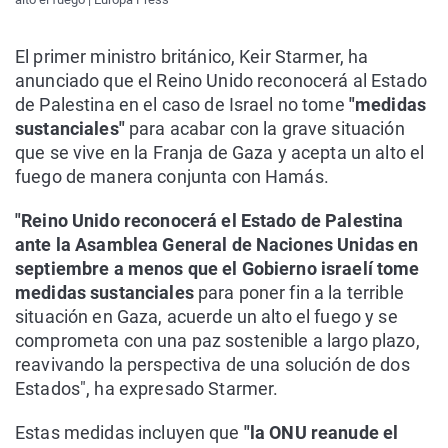
El primer ministro británico, Keir Starmer, ha
anunciado que el Reino Unido reconocerá al Estado
de Palestina en el caso de Israel no tome
"medidas
sustanciales"
para acabar con la grave situación
que se vive en la Franja de Gaza y acepta un alto el
fuego de manera conjunta con Hamás.
"Reino Unido reconocerá el Estado de Palestina
ante la Asamblea General de Naciones Unidas en
septiembre a menos que el Gobierno israelí tome
medidas sustanciales
para poner fin a la terrible
situación en Gaza, acuerde un alto el fuego y se
comprometa con una paz sostenible a largo plazo,
reavivando la perspectiva de una solución de dos
Estados", ha expresado Starmer.
Estas medidas incluyen que
"la ONU reanude el