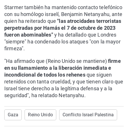
Starmer también ha mantenido contacto telefónico
con su homólogo israelí, Benjamin Netanyahu, ante
quien ha reiterado que
"las atrocidades terroristas
perpetradas por Hamás el 7 de octubre de 2023
fueron abominables"
y ha detallado que Londres
"siempre" ha condenado los ataques "con la mayor
firmeza".
"Ha afirmado que (Reino Unido se mantiene)
firme
en su llamamiento a la liberación inmediata e
incondicional de todos los rehenes
que siguen
retenidos con tanta crueldad, y que tienen claro que
Israel tiene derecho a la legítima defensa y a la
seguridad", ha relatado Netanyahu.
Gaza
Reino Unido
Conflicto Israel Palestina