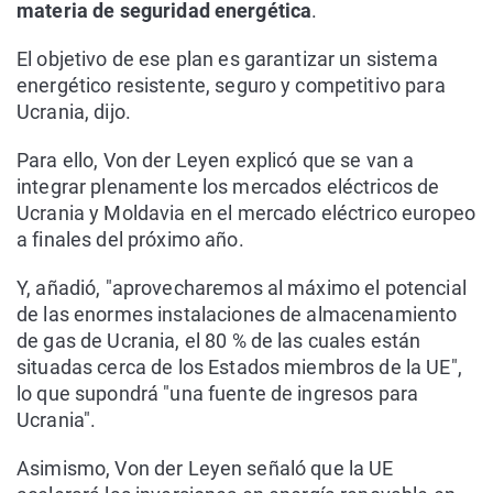
materia de seguridad energética
.
El objetivo de ese plan es garantizar un sistema
energético resistente, seguro y competitivo para
Ucrania, dijo.
Para ello, Von der Leyen explicó que se van a
integrar plenamente los mercados eléctricos de
Ucrania y Moldavia en el mercado eléctrico europeo
a finales del próximo año.
Y, añadió, "aprovecharemos al máximo el potencial
de las enormes instalaciones de almacenamiento
de gas de Ucrania, el 80 % de las cuales están
situadas cerca de los Estados miembros de la UE",
lo que supondrá "una fuente de ingresos para
Ucrania".
Asimismo, Von der Leyen señaló que la UE