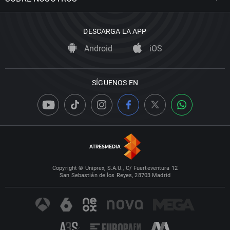
DESCARGA LA APP
Android
iOS
SÍGUENOS EN
Copyright © Uniprex, S.A.U., C/ Fuerteventura 12
San Sebastián de los Reyes, 28703 Madrid