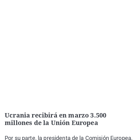
Ucrania recibirá en marzo 3.500
millones de la Unión Europea
Por su parte, la presidenta de la Comisión Europea,