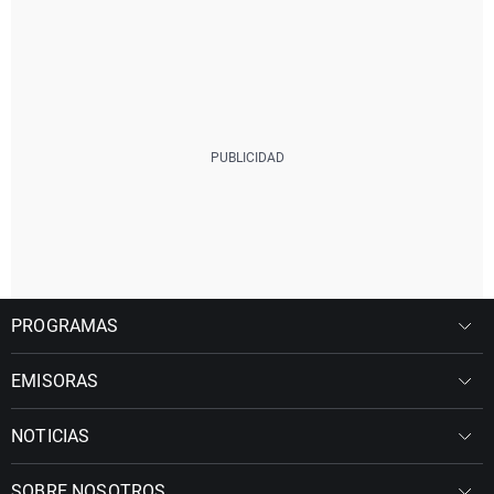
PROGRAMAS
EMISORAS
NOTICIAS
SOBRE NOSOTROS