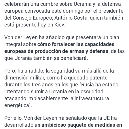
celebrarán una cumbre sobre Ucrania y la defensa
europea convocada este domingo por el presidente
del Consejo Europeo, António Costa, quien también
está presente hoy en Kiev.
Von der Leyen ha añadido que presentará un plan
integral sobre
cómo fortalecer las capacidades
europeas de producción de armas y defensa
, de las
que Ucrania también se beneficiará.
Pero, ha añadido, la seguridad va más allá de la
dimensión militar, como ha quedado patente
durante los tres años en los que "Rusia ha estado
intentando sumir a Ucrania en la oscuridad
atacando implacablemente la infraestructura
energética".
Por ello, Von der Leyen ha señalado que la UE ha
desarrollado
un ambicioso paquete de medidas en