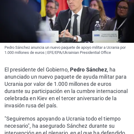
Pedro Sánchez anuncia un nuevo paquete de apoyo militar a Ucrania por
1.000 millones de euros | EFE/EPA/Ukrainian Presidential Office
El presidente del Gobierno,
Pedro Sánchez
, ha
anunciado un nuevo paquete de ayuda militar para
Ucrania por valor de 1.000 millones de euros
durante su participación en la cumbre internacional
celebrada en Kiev en el tercer aniversario de la
invasión rusa del país.
"Seguiremos apoyando a Ucrania todo el tiempo
necesario", ha asegurado Sánchez durante su
intervención en el plenario, en el que ha defendido