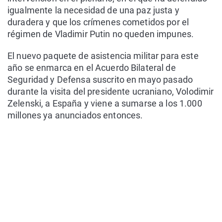
igualmente la necesidad de una paz justa y
duradera y que los crímenes cometidos por el
régimen de Vladimir Putin no queden impunes.
El nuevo paquete de asistencia militar para este
año se enmarca en el Acuerdo Bilateral de
Seguridad y Defensa suscrito en mayo pasado
durante la visita del presidente ucraniano, Volodimir
Zelenski, a España y viene a sumarse a los 1.000
millones ya anunciados entonces.