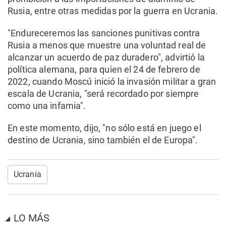
Rusia, entre otras medidas por la guerra en Ucrania.
"Endureceremos las sanciones punitivas contra
Rusia a menos que muestre una voluntad real de
alcanzar un acuerdo de paz duradero", advirtió la
política alemana, para quien el 24 de febrero de
2022, cuando Moscú inició la invasión militar a gran
escala de Ucrania, "será recordado por siempre
como una infamia".
En este momento, dijo, "no sólo está en juego el
destino de Ucrania, sino también el de Europa".
Ucrania
LO MÁS