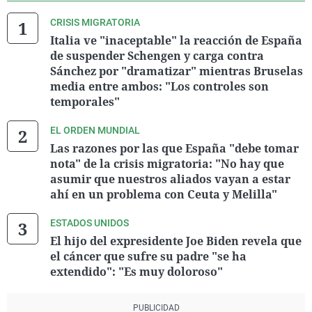
CRISIS MIGRATORIA
Italia ve "inaceptable" la reacción de España
de suspender Schengen y carga contra
Sánchez por "dramatizar" mientras Bruselas
media entre ambos: "Los controles son
temporales"
EL ORDEN MUNDIAL
Las razones por las que España "debe tomar
nota" de la crisis migratoria: "No hay que
asumir que nuestros aliados vayan a estar
ahí en un problema con Ceuta y Melilla"
ESTADOS UNIDOS
El hijo del expresidente Joe Biden revela que
el cáncer que sufre su padre "se ha
extendido": "Es muy doloroso"