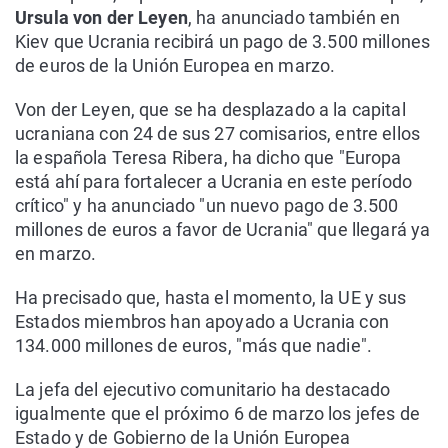
Ursula von der Leyen
, ha anunciado también en
Kiev que Ucrania recibirá un pago de 3.500 millones
de euros de la Unión Europea en marzo.
Von der Leyen, que se ha desplazado a la capital
ucraniana con 24 de sus 27 comisarios, entre ellos
la española Teresa Ribera, ha dicho que "Europa
está ahí para fortalecer a Ucrania en este período
crítico" y ha anunciado "un nuevo pago de 3.500
millones de euros a favor de Ucrania" que llegará ya
en marzo.
Ha precisado que, hasta el momento, la UE y sus
Estados miembros han apoyado a Ucrania con
134.000 millones de euros, "más que nadie".
La jefa del ejecutivo comunitario ha destacado
igualmente que el próximo 6 de marzo los jefes de
Estado y de Gobierno de la Unión Europea