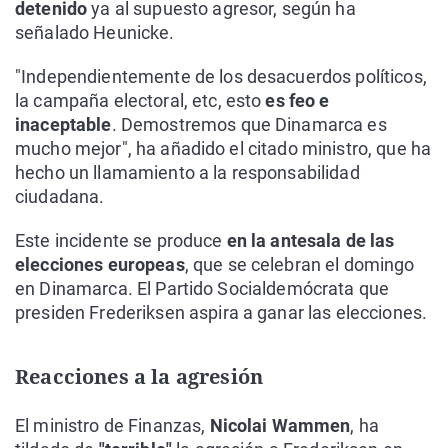
detenido
ya al supuesto agresor, según ha
señalado Heunicke.
"Independientemente de los desacuerdos políticos,
la campaña electoral, etc, esto
es feo e
inaceptable
. Demostremos que Dinamarca es
mucho mejor", ha añadido el citado ministro, que ha
hecho un llamamiento a la responsabilidad
ciudadana.
Este incidente se produce
en la antesala de las
elecciones europeas
, que se celebran el domingo
en Dinamarca. El Partido Socialdemócrata que
presiden Frederiksen aspira a ganar las elecciones.
Reacciones a la agresión
El ministro de Finanzas,
Nicolai Wammen
, ha