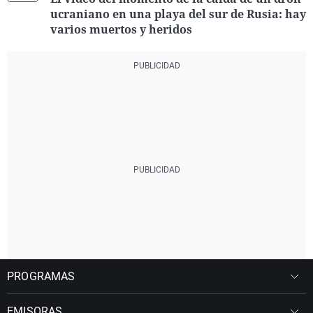
ucraniano en una playa del sur de Rusia: hay
varios muertos y heridos
PROGRAMAS
EMISORAS