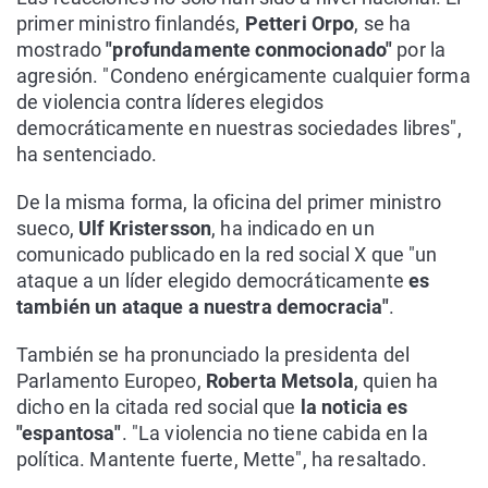
primer ministro finlandés,
Petteri Orpo
, se ha
mostrado
"profundamente conmocionado"
por la
agresión. "Condeno enérgicamente cualquier forma
de violencia contra líderes elegidos
democráticamente en nuestras sociedades libres",
ha sentenciado.
De la misma forma, la oficina del primer ministro
sueco,
Ulf Kristersson
, ha indicado en un
comunicado publicado en la red social X que "un
ataque a un líder elegido democráticamente
es
también un ataque a nuestra democracia"
.
También se ha pronunciado la presidenta del
Parlamento Europeo,
Roberta Metsola
, quien ha
dicho en la citada red social que
la noticia es
"espantosa"
. "La violencia no tiene cabida en la
política. Mantente fuerte, Mette", ha resaltado.