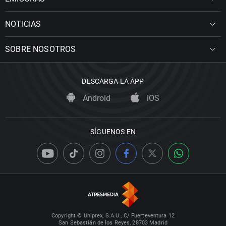
NOTICIAS
SOBRE NOSOTROS
DESCARGA LA APP
Android
iOS
SÍGUENOS EN
Copyright © Uniprex, S.A.U., C/ Fuerteventura 12
San Sebastián de los Reyes, 28703 Madrid