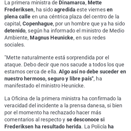
La primera ministra de
Dinamarca
,
Mette
Frederiksen
, ha sido
agredida
este viernes
en
plena calle
en una céntrica plaza del centro de la
capital,
Copenhague
, por un hombre que ya ha sido
detenido
, según ha informado el ministro de Medio
Ambiente,
Magnus Heunicke
, en sus redes
sociales.
"Mette naturalmente está sorprendida por el
ataque. Debo decir que nos sacude a todos los que
estamos cerca de ella.
Algo así no debe suceder en
nuestro hermoso, seguro y libre país"
, ha
manifestado el ministro Heunicke.
La Oficina de la primera ministra ha confirmado la
veracidad del incidente a la prensa danesa, si bien
por el momento ha rechazado hacer más
comentarios al respecto y
se desconoce si
Frederiksen ha resultado herida
. La Policía
ha