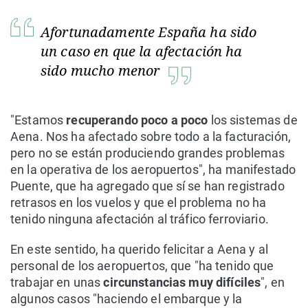
Afortunadamente España ha sido
un caso en que la afectación ha
sido mucho menor
"Estamos
recuperando poco a poco
los sistemas de
Aena. Nos ha afectado sobre todo a la facturación,
pero no se están produciendo grandes problemas
en la operativa de los aeropuertos", ha manifestado
Puente, que ha agregado que sí se han registrado
retrasos en los vuelos y que el problema no ha
tenido ninguna afectación al tráfico ferroviario.
En este sentido, ha querido felicitar a Aena y al
personal de los aeropuertos, que "ha tenido que
trabajar en unas
circunstancias muy difíciles
", en
algunos casos "haciendo el embarque y la