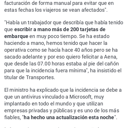
facturación de forma manual para evitar que en
estas fechas los viajeros se vean afectados".
"Había un trabajador que describía que había tenido
que
escribir a mano más de 200 tarjetas de
embarque
en muy poco tiempo. Se ha estado
haciendo a mano, hemos tenido que hacer la
operativa como se hacía hace 40 años pero se ha
sacado adelante y por eso quiero felicitar a Aena,
que desde las 07.00 horas estaba al pie del cañón
para que la incidencia fuera mínima", ha insistido el
titular de Transportes.
El ministro ha explicado que la incidencia se debe a
que un antivirus vinculado a Microsoft, muy
implantado en todo el mundo y que utilizan
empresas privadas y públicas y es uno de los más
fiables, "
ha hecho una actualización esta noche
".