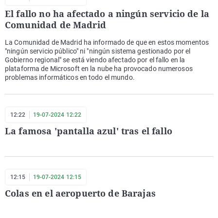
El fallo no ha afectado a ningún servicio de la
Comunidad de Madrid
La Comunidad de Madrid ha informado de que en estos momentos
"ningún servicio público" ni "ningún sistema gestionado por el
Gobierno regional" se está viendo afectado por el fallo en la
plataforma de Microsoft en la nube ha provocado numerosos
problemas informáticos en todo el mundo.
12:22
19-07-2024 12:22
La famosa 'pantalla azul' tras el fallo
12:15
19-07-2024 12:15
Colas en el aeropuerto de Barajas