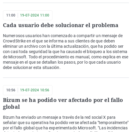
11:00
19-07-2024 11:00
Cada usuario debe solucionar el problema
Numerosos usuarios han comenzado a compartir un mensaje de
CrowdStrike en el que se informa a sus clientes de que deben
eliminar un archivo con la última actualización, que ha podido ser
con casi toda seguridad la que ha causado el bloqueo a los sistema
de Microsoft. Todo el procedimiento es manual, como explica en ese
mensaje en el que se detallan los pasos, por lo que cada usuario
debe solucionar esta situación.
10:56
19-07-2024 10:56
Bizum se ha podido ver afectado por el fallo
global
Bizum ha enviado un mensaje a través de la red social X para
señalar que su operativa ha podido verse afectada "temporalmente"
por el fallo global que ha experimentado Microsoft. "Las incidencias