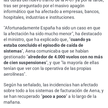
tras ser preguntado por el masivo apagón
informático que ha afectado a empresas, bancos,
hospitales, industrias e instituciones.
"Afortunadamente España ha sido un caso en que
la afectación ha sido mucho menor", ha destacado
el ministro, que ha explicado que, "
cuando ya
estaba concluido el episodio de caída de
sistemas
", Aena comunicaba que se habían
gestionado "
alrededor de 4.000 vuelos con no más
de cien suspensiones
", y que "la mayoría de ellas
tenían que ver con la operativa de las propias
aerolíneas".
Según ha señalado, las incidencias han afectado
sobre todo a los sistemas de facturación de Aena, y
se han recuperado "
poco a poco
" a lo largo de la
mañana.