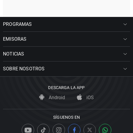
PROGRAMAS
EMISORAS
NOTICIAS
SOBRE NOSOTROS
DESCARGA LA APP
Android
iOS
SÍGUENOS EN