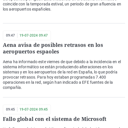
coincide con la temporada estival, un periodo de gran afluencia en
los aeropuertos españoles.
09:47
19-07-2024 09:47
Aena avisa de posibles retrasos en los
aeropuertos espaoles
Aena ha informado este viernes de que debido a la incidencia en el
sistema informático se están produciendo alteraciones en los
sistemas y en los aeropuertos de la red en España, lo que podría
provocar retrasos. Para hoy estaban programadas 7.400
operaciones en la red, según han indicado a EFE fuentes de la
compañía.
09:45
19-07-2024 09:45
Fallo global con el sistema de Microsoft