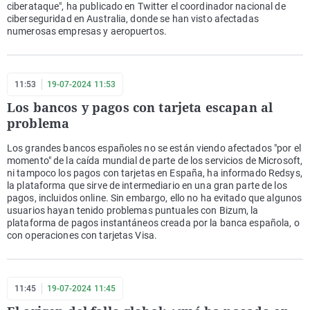
ciberataque", ha publicado en Twitter el coordinador nacional de
ciberseguridad en Australia, donde se han visto afectadas
numerosas empresas y aeropuertos.
11:53
19-07-2024 11:53
Los bancos y pagos con tarjeta escapan al
problema
Los grandes bancos españoles no se están viendo afectados "por el
momento" de la caída mundial de parte de los servicios de Microsoft,
ni tampoco los pagos con tarjetas en España, ha informado Redsys,
la plataforma que sirve de intermediario en una gran parte de los
pagos, incluidos online. Sin embargo, ello no ha evitado que algunos
usuarios hayan tenido problemas puntuales con Bizum, la
plataforma de pagos instantáneos creada por la banca española, o
con operaciones con tarjetas Visa.
11:45
19-07-2024 11:45