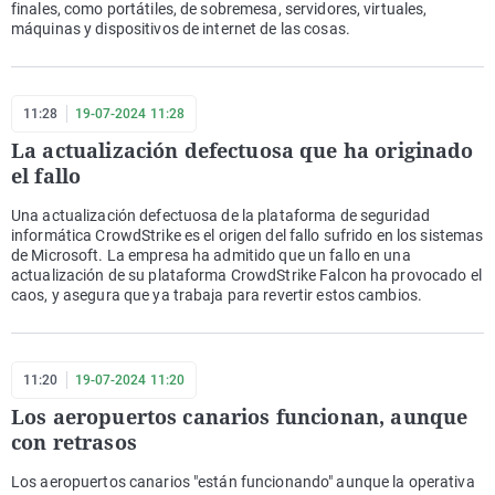
finales, como portátiles, de sobremesa, servidores, virtuales,
máquinas y dispositivos de internet de las cosas.
11:28
19-07-2024 11:28
La actualización defectuosa que ha originado
el fallo
Una actualización defectuosa de la plataforma de seguridad
informática CrowdStrike es el origen del fallo sufrido en los sistemas
de Microsoft. La empresa ha admitido que un fallo en una
actualización de su plataforma CrowdStrike Falcon ha provocado el
caos, y asegura que ya trabaja para revertir estos cambios.
11:20
19-07-2024 11:20
Los aeropuertos canarios funcionan, aunque
con retrasos
Los aeropuertos canarios "están funcionando" aunque la operativa