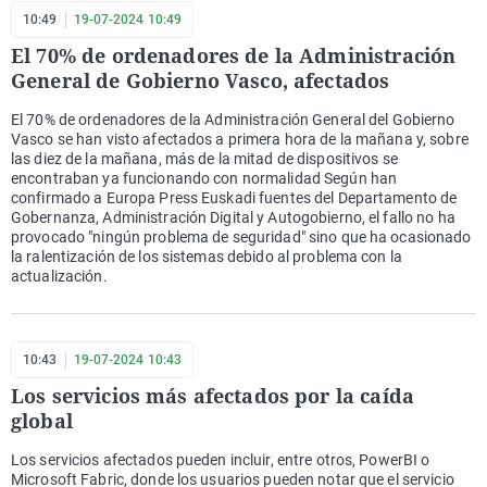
10:49
19-07-2024 10:49
El 70% de ordenadores de la Administración
General de Gobierno Vasco, afectados
El 70% de ordenadores de la Administración General del Gobierno
Vasco se han visto afectados a primera hora de la mañana y, sobre
las diez de la mañana, más de la mitad de dispositivos se
encontraban ya funcionando con normalidad Según han
confirmado a Europa Press Euskadi fuentes del Departamento de
Gobernanza, Administración Digital y Autogobierno, el fallo no ha
provocado "ningún problema de seguridad" sino que ha ocasionado
la ralentización de los sistemas debido al problema con la
actualización.
10:43
19-07-2024 10:43
Los servicios más afectados por la caída
global
Los servicios afectados pueden incluir, entre otros, PowerBI o
Microsoft Fabric, donde los usuarios pueden notar que el servicio