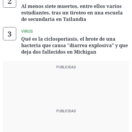
Al menos siete muertos, entre ellos varios
estudiantes, tras un tiroteo en una escuela
de secundaria en Tailandia
VIRUS
Qué es la ciclosporiasis, el brote de una
bacteria que causa "diarrea explosiva" y que
deja dos fallecidos en Michigan