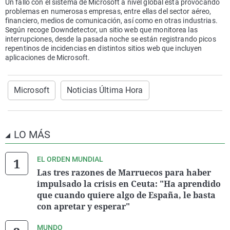
Un fallo con el sistema de Microsoft a nivel global está provocando
problemas en numerosas empresas, entre ellas del sector aéreo,
financiero, medios de comunicación, así como en otras industrias.
Según recoge Downdetector, un sitio web que monitorea las
interrupciones, desde la pasada noche se están registrando picos
repentinos de incidencias en distintos sitios web que incluyen
aplicaciones de Microsoft.
Microsoft
Noticias Última Hora
LO MÁS
EL ORDEN MUNDIAL
Las tres razones de Marruecos para haber
impulsado la crisis en Ceuta: "Ha aprendido
que cuando quiere algo de España, le basta
con apretar y esperar"
MUNDO