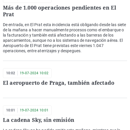
Más de 1.000 operaciones pendientes en El
Prat
De entrada, en El Prat esta incidencia está obligando desde las siete
de la mañana a hacer manualmente procesos como el embarque o
la facturación y también está afectando a las barreras de los
aparcamientos, aunque no a los sistemas de navegación aérea. El
Aeropuerto de El Prat tiene previstas este viernes 1.047
operaciones, entre aterrizajes y despegues.
10:02
19-07-2024 10:02
El aeropuerto de Praga, también afectado
10:01
19-07-2024 10:01
La cadena Sky, sin emisión