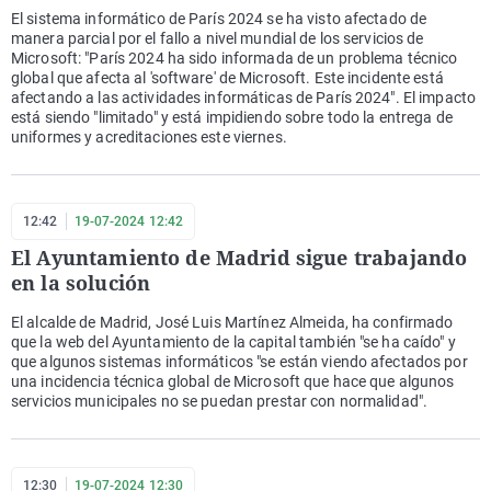
El sistema informático de París 2024 se ha visto afectado de
manera parcial por el fallo a nivel mundial de los servicios de
Microsoft: "París 2024 ha sido informada de un problema técnico
global que afecta al 'software' de Microsoft. Este incidente está
afectando a las actividades informáticas de París 2024". El impacto
está siendo "limitado" y está impidiendo sobre todo la entrega de
uniformes y acreditaciones este viernes.
12:42
19-07-2024 12:42
El Ayuntamiento de Madrid sigue trabajando
en la solución
El alcalde de Madrid, José Luis Martínez Almeida, ha confirmado
que la web del Ayuntamiento de la capital también "se ha caído" y
que algunos sistemas informáticos "se están viendo afectados por
una incidencia técnica global de Microsoft que hace que algunos
servicios municipales no se puedan prestar con normalidad".
12:30
19-07-2024 12:30