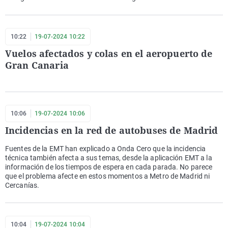
10:22
19-07-2024 10:22
Vuelos afectados y colas en el aeropuerto de
Gran Canaria
10:06
19-07-2024 10:06
Incidencias en la red de autobuses de Madrid
Fuentes de la EMT han explicado a Onda Cero que la incidencia
técnica también afecta a sus temas, desde la aplicación EMT a la
información de los tiempos de espera en cada parada. No parece
que el problema afecte en estos momentos a Metro de Madrid ni
Cercanías.
10:04
19-07-2024 10:04