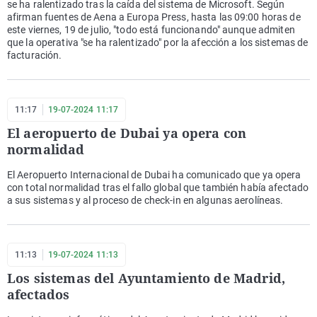
se ha ralentizado tras la caída del sistema de Microsoft. Según
afirman fuentes de Aena a Europa Press, hasta las 09:00 horas de
este viernes, 19 de julio, "todo está funcionando" aunque admiten
que la operativa "se ha ralentizado" por la afección a los sistemas de
facturación.
11:17
19-07-2024 11:17
El aeropuerto de Dubai ya opera con
normalidad
El Aeropuerto Internacional de Dubai ha comunicado que ya opera
con total normalidad tras el fallo global que también había afectado
a sus sistemas y al proceso de check-in en algunas aerolíneas.
11:13
19-07-2024 11:13
Los sistemas del Ayuntamiento de Madrid,
afectados