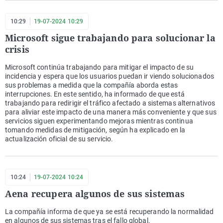
10:29
19-07-2024 10:29
Microsoft sigue trabajando para solucionar la
crisis
Microsoft continúa trabajando para mitigar el impacto de su
incidencia y espera que los usuarios puedan ir viendo solucionados
sus problemas a medida que la compañía aborda estas
interrupciones. En este sentido, ha informado de que está
trabajando para redirigir el tráfico afectado a sistemas alternativos
para aliviar este impacto de una manera más conveniente y que sus
servicios siguen experimentando mejoras mientras continua
tomando medidas de mitigación, según ha explicado en la
actualización oficial de su servicio.
10:24
19-07-2024 10:24
Aena recupera algunos de sus sistemas
La compañía informa de que ya se está recuperando la normalidad
en algunos de sus sistemas tras el fallo global.