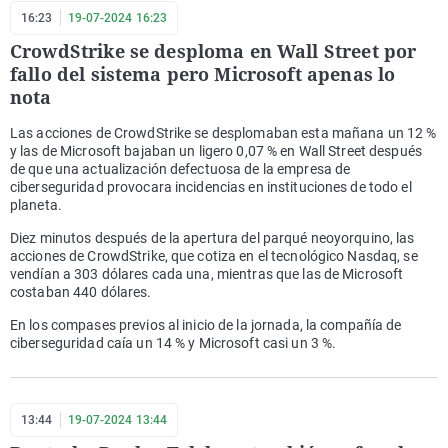
16:23
19-07-2024 16:23
CrowdStrike se desploma en Wall Street por
fallo del sistema pero Microsoft apenas lo
nota
Las acciones de CrowdStrike se desplomaban esta mañana un 12 %
y las de Microsoft bajaban un ligero 0,07 % en Wall Street después
de que una actualización defectuosa de la empresa de
ciberseguridad provocara incidencias en instituciones de todo el
planeta.
Diez minutos después de la apertura del parqué neoyorquino, las
acciones de CrowdStrike, que cotiza en el tecnológico Nasdaq, se
vendían a 303 dólares cada una, mientras que las de Microsoft
costaban 440 dólares.
En los compases previos al inicio de la jornada, la compañía de
ciberseguridad caía un 14 % y Microsoft casi un 3 %.
13:44
19-07-2024 13:44