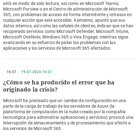
está en modo de solo lectura; así como en Microsoft Teams;
Microsoft Purview o en el Centro de administración de Microsoft
365, con problemas de acceso de forma intermitente y retrasos en
cualquier acción que esté accesible. Asimismo, apuntó que sus
datos internos, así como las señales de clientes, indican que se han
recuperado servicios como Microsoft Defender, Microsoft Intune,
Microsoft OneNote, Windows 365 o Viva Engage, mientras sigue
avanzando en su esfuerzo de paliar los problemas con las
aplicaciones y los servicios de Microsoft 365 afectados.
10:37
19-07-2024 10:37
¿Cómo se ha producido el error que ha
originado la crisis?
Microsoft ha precisado que un cambio de configuración en una
parte de la carga de trabajo de los servidores de Azure (la
plataforma de computación en la nube creado por la compañía
tecnológica para administrar aplicaciones y servicios) provocó una
interrupción de almacenamiento y de procesamiento que afectó a
los servicios de Microsoft 365.