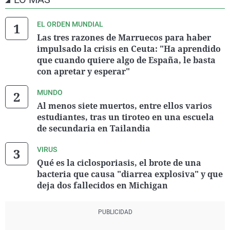
EL ORDEN MUNDIAL
Las tres razones de Marruecos para haber
impulsado la crisis en Ceuta: "Ha aprendido
que cuando quiere algo de España, le basta
con apretar y esperar"
MUNDO
Al menos siete muertos, entre ellos varios
estudiantes, tras un tiroteo en una escuela
de secundaria en Tailandia
VIRUS
Qué es la ciclosporiasis, el brote de una
bacteria que causa "diarrea explosiva" y que
deja dos fallecidos en Michigan