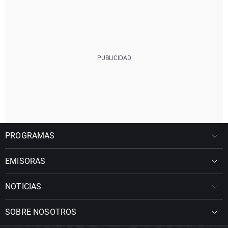
PROGRAMAS
EMISORAS
NOTICIAS
SOBRE NOSOTROS