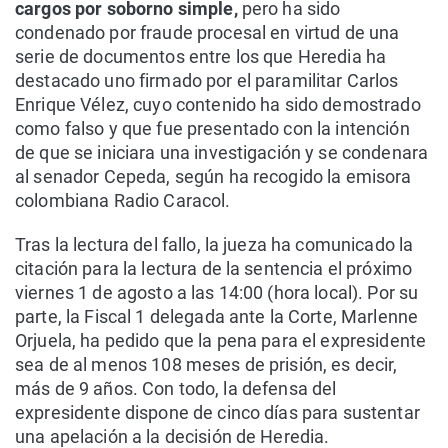
cargos por soborno simple,
pero ha sido
condenado por fraude procesal en virtud de una
serie de documentos entre los que Heredia ha
destacado uno firmado por el paramilitar Carlos
Enrique Vélez, cuyo contenido ha sido demostrado
como falso y que fue presentado con la intención
de que se iniciara una investigación y se condenara
al senador Cepeda, según ha recogido la emisora
colombiana Radio Caracol.
Tras la lectura del fallo, la jueza ha comunicado la
citación para la lectura de la sentencia el próximo
viernes 1 de agosto a las 14:00 (hora local). Por su
parte, la Fiscal 1 delegada ante la Corte, Marlenne
Orjuela, ha pedido que la pena para el expresidente
sea de al menos 108 meses de prisión, es decir,
más de 9 años. Con todo, la defensa del
expresidente dispone de cinco días para sustentar
una apelación a la decisión de Heredia.