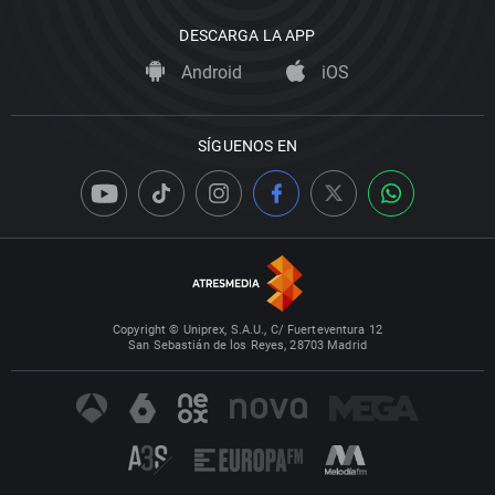
DESCARGA LA APP
Android
iOS
SÍGUENOS EN
Copyright © Uniprex, S.A.U., C/ Fuerteventura 12
San Sebastián de los Reyes, 28703 Madrid