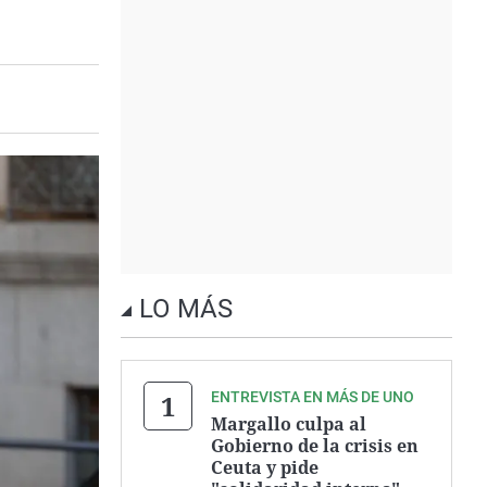
LO MÁS
ENTREVISTA EN MÁS DE UNO
Margallo culpa al
Gobierno de la crisis en
Ceuta y pide