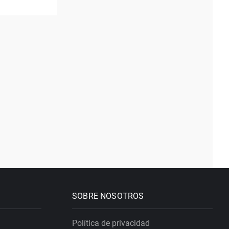
SOBRE NOSOTROS
Política de privacidad