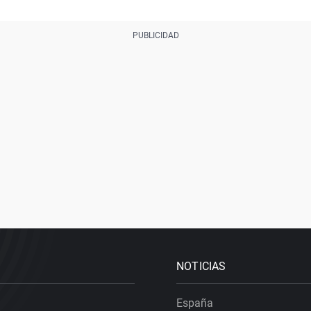
NOTICIAS
España