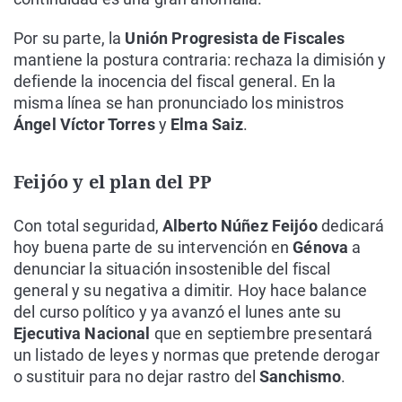
Por su parte, la
Unión Progresista de Fiscales
mantiene la postura contraria: rechaza la dimisión y
defiende la inocencia del fiscal general. En la
misma línea se han pronunciado los ministros
Ángel Víctor Torres
y
Elma Saiz
.
Feijóo y el plan del PP
Con total seguridad,
Alberto Núñez Feijóo
dedicará
hoy buena parte de su intervención en
Génova
a
denunciar la situación insostenible del fiscal
general y su negativa a dimitir. Hoy hace balance
del curso político y ya avanzó el lunes ante su
Ejecutiva Nacional
que en septiembre presentará
un listado de leyes y normas que pretende derogar
o sustituir para no dejar rastro del
Sanchismo
.