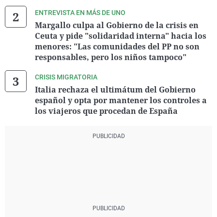
ENTREVISTA EN MÁS DE UNO
Margallo culpa al Gobierno de la crisis en
Ceuta y pide "solidaridad interna" hacia los
menores: "Las comunidades del PP no son
responsables, pero los niños tampoco"
CRISIS MIGRATORIA
Italia rechaza el ultimátum del Gobierno
español y opta por mantener los controles a
los viajeros que procedan de España