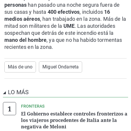
personas
han pasado una noche segura fuera de
sus casas y hasta
400 efectivos
, incluidos
16
medios aéreos
, han trabajado en la zona. Más de la
mitad son militares de la
UME
. Las autoridades
sospechan que detrás de este incendio está la
mano del hombre
, ya que no ha habido tormentas
recientes en la zona.
Más de uno
Miguel Ondarreta
LO MÁS
FRONTERAS
El Gobierno establece controles fronterizos a
los viajeros procedentes de Italia ante la
negativa de Meloni