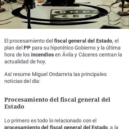
El procesamiento del
fiscal general del Estado
, el
plan del
PP
para su hipotético Gobierno y la última
hora de los
incendios
en Ávila y Cáceres centran la
actualidad de hoy.
Así resume Miguel Ondarreta las principales
noticias del día:
Procesamiento del fiscal general del
Estado
Lo primero es todo lo relacionado con el
procesamiento del fiscal general del Estado
, a la