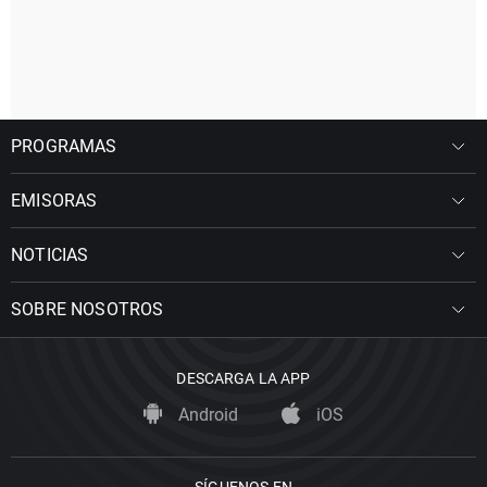
PROGRAMAS
EMISORAS
NOTICIAS
SOBRE NOSOTROS
DESCARGA LA APP
Android
iOS
SÍGUENOS EN