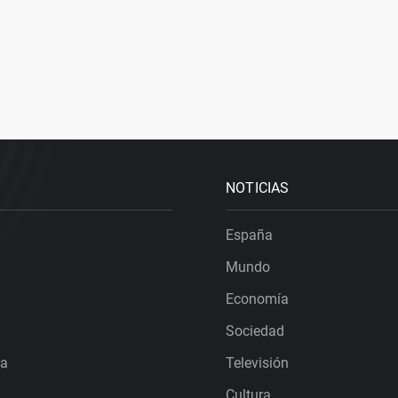
NOTICIAS
España
Mundo
Economía
Sociedad
ra
Televisión
Cultura