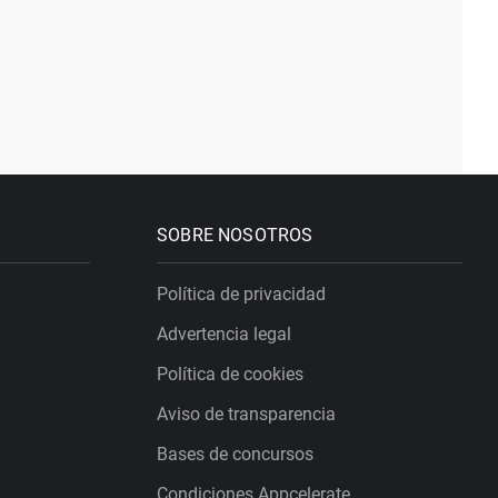
SOBRE NOSOTROS
Política de privacidad
Advertencia legal
Política de cookies
Aviso de transparencia
Bases de concursos
Condiciones Appcelerate