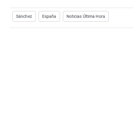
Sánchez
España
Noticias Última Hora