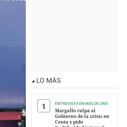
LO MÁS
ENTREVISTA EN MÁS DE UNO
Margallo culpa al
Gobierno de la crisis en
Ceuta y pide