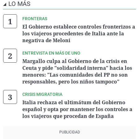
LO MÁS
FRONTERAS
El Gobierno establece controles fronterizos a
los viajeros procedentes de Italia ante la
negativa de Meloni
ENTREVISTA EN MÁS DE UNO
Margallo culpa al Gobierno de la crisis en
Ceuta y pide "solidaridad interna" hacia los
menores: "Las comunidades del PP no son
responsables, pero los niños tampoco"
CRISIS MIGRATORIA
Italia rechaza el ultimátum del Gobierno
español y opta por mantener los controles a
los viajeros que procedan de España