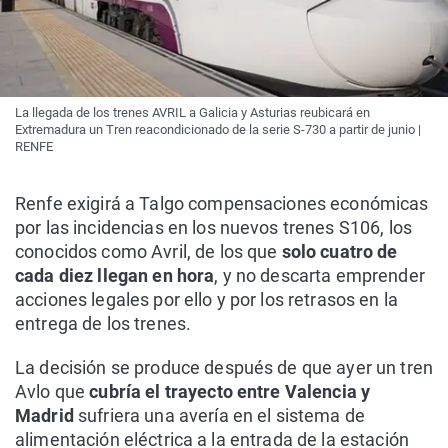
La llegada de los trenes AVRIL a Galicia y Asturias reubicará en
Extremadura un Tren reacondicionado de la serie S-730 a partir de junio |
RENFE
Renfe exigirá a Talgo compensaciones económicas
por las incidencias en los nuevos trenes S106, los
conocidos como Avril, de los que
solo cuatro de
cada diez llegan en hora
, y no descarta emprender
acciones legales por ello y por los retrasos en la
entrega de los trenes.
La decisión se produce después de que ayer un tren
Avlo que
cubría el trayecto entre Valencia y
Madrid
sufriera una avería en el sistema de
alimentación eléctrica a la entrada de la estación