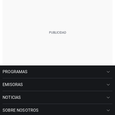
PROGRAMAS
EMISORAS
NOTICIAS
SOBRE NOSOTROS