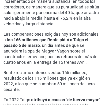
incrementado de manera sustancial en todos los
corredores, de manera que su puntualidad se sitúa
solo ligeramente por encima del 40 %, que arrastra
hacia abajo la media, hasta el 76,2 % en la alta
velocidad y larga distancia.
Las compensaciones exigidas hoy son adicionales
a
los 166 millones que Renfe pidió a Talgo el
pasado 6 de marzo
, un día antes de que se
anunciara la opa de Magyar Vagon sobre el
constructor ferroviario, por los retrasos de más de
cuatro años en la entrega de 15 trenes Avril.
Renfe reclamó entonces estos 166 millones,
resultado de los 116 millones que ya exigió en
2022, a los que se sumaban 50 millones de lucro
cesante.
En 2022 Talgo
atribuyó a causas "de fuerza mayor"