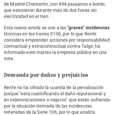
de Madrid-Chamartín, con 494 pasajeros a bordo,
que estuvieron durante más de dos horas sin
electricidad en el tren.
Esta nueva avería se une a las
"graves" incidencias
técnicas en los trenes S106, por lo que Renfe
considera emprender acciones por responsabilidad
contractual y extracontractual contra Talgo, ha
informado este martes la empresa pública en una
nota.
Demanda por daños y prejuicios
Renfe no ha cifrado la cuantía de la penalización
porque "está cuantificando el daño reputacional y
en indemnizaciones a viajeros" que están sufriendo
por la situación derivada de las incidencias
reiteradas de la Serie 106, por lo que analiza