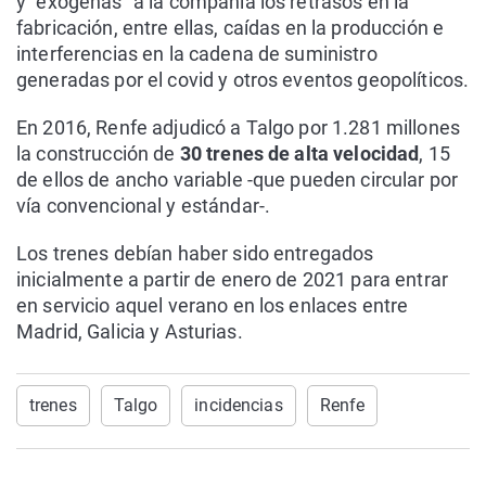
y "exógenas" a la compañía los retrasos en la
fabricación, entre ellas, caídas en la producción e
interferencias en la cadena de suministro
generadas por el covid y otros eventos geopolíticos.
En 2016, Renfe adjudicó a Talgo por 1.281 millones
la construcción de
30 trenes de alta velocidad
, 15
de ellos de ancho variable -que pueden circular por
vía convencional y estándar-.
Los trenes debían haber sido entregados
inicialmente a partir de enero de 2021 para entrar
en servicio aquel verano en los enlaces entre
Madrid, Galicia y Asturias.
trenes
Talgo
incidencias
Renfe