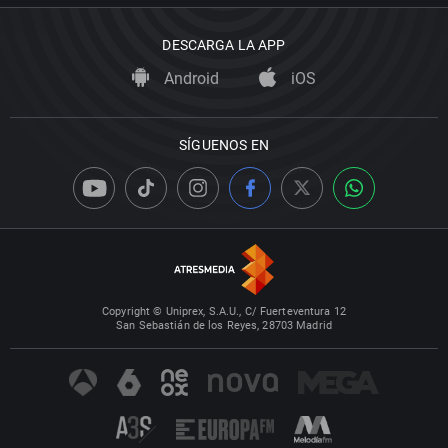
DESCARGA LA APP
Android
iOS
SÍGUENOS EN
Copyright © Uniprex, S.A.U., C/ Fuerteventura 12
San Sebastián de los Reyes, 28703 Madrid