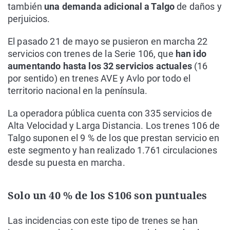
también
una demanda adicional a Talgo
de daños y
perjuicios.
El pasado 21 de mayo se pusieron en marcha 22
servicios con trenes de la Serie 106, que
han ido
aumentando hasta los 32 servicios actuales
(16
por sentido) en trenes AVE y Avlo por todo el
territorio nacional en la península.
La operadora pública cuenta con 335 servicios de
Alta Velocidad y Larga Distancia. Los trenes 106 de
Talgo suponen el 9 % de los que prestan servicio en
este segmento y han realizado 1.761 circulaciones
desde su puesta en marcha.
Solo un 40 % de los S106 son puntuales
Las incidencias con este tipo de trenes se han