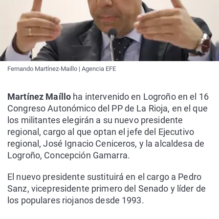
Fernando Martínez-Maillo | Agencia EFE
Martínez Maíllo
ha intervenido en Logroño en el 16
Congreso Autonómico del PP de La Rioja, en el que
los militantes elegirán a su nuevo presidente
regional, cargo al que optan el jefe del Ejecutivo
regional, José Ignacio Ceniceros, y la alcaldesa de
Logroño, Concepción Gamarra.
El nuevo presidente sustituirá en el cargo a Pedro
Sanz, vicepresidente primero del Senado y líder de
los populares riojanos desde 1993.