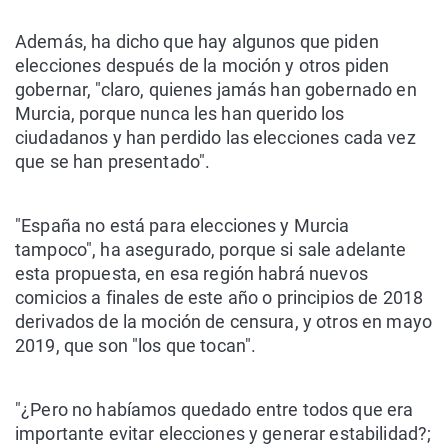
Además, ha dicho que hay algunos que piden
elecciones después de la moción y otros piden
gobernar, "claro, quienes jamás han gobernado en
Murcia, porque nunca les han querido los
ciudadanos y han perdido las elecciones cada vez
que se han presentado".
"España no está para elecciones y Murcia
tampoco", ha asegurado, porque si sale adelante
esta propuesta, en esa región habrá nuevos
comicios a finales de este año o principios de 2018
derivados de la moción de censura, y otros en mayo
2019, que son "los que tocan".
"¿Pero no habíamos quedado entre todos que era
importante evitar elecciones y generar estabilidad?;