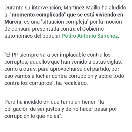
Durante su intervención, Martínez Maíllo ha aludido
al
"momento complicado" que se está viviendo en
Murcia
, es una "situación compleja" por la moción
de censura presentada contra el Gobierno
autonómico del popular
Pedro Antonio Sánchez
.
"El PP siempre va a ser implacable contra los
corruptos, aquellos que han venido a estas siglas,
como a otras, para aprovecharse del partido, por
eso vamos a luchar contra corrupción y sobre todo
contra los corruptos", ha recalcado.
Pero ha incidido en que también tienen "la
obligación de ser justos y de no hacer pasar por
corrupción lo que no es".