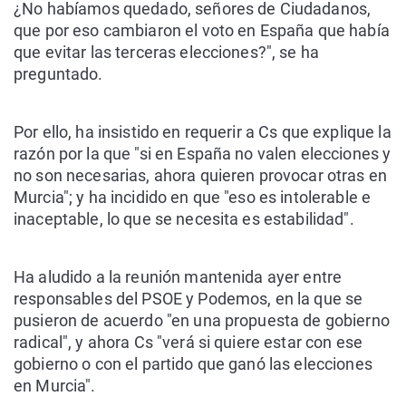
¿No habíamos quedado, señores de Ciudadanos,
que por eso cambiaron el voto en España que había
que evitar las terceras elecciones?", se ha
preguntado.
Por ello, ha insistido en requerir a Cs que explique la
razón por la que "si en España no valen elecciones y
no son necesarias, ahora quieren provocar otras en
Murcia"; y ha incidido en que "eso es intolerable e
inaceptable, lo que se necesita es estabilidad".
Ha aludido a la reunión mantenida ayer entre
responsables del PSOE y Podemos, en la que se
pusieron de acuerdo "en una propuesta de gobierno
radical", y ahora Cs "verá si quiere estar con ese
gobierno o con el partido que ganó las elecciones
en Murcia".