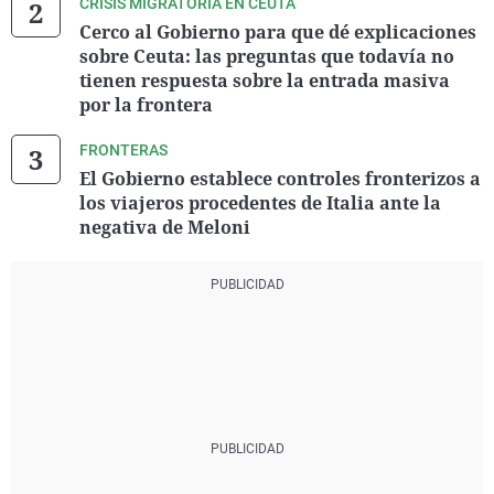
CRISIS MIGRATORIA EN CEUTA
Cerco al Gobierno para que dé explicaciones
sobre Ceuta: las preguntas que todavía no
tienen respuesta sobre la entrada masiva
por la frontera
FRONTERAS
El Gobierno establece controles fronterizos a
los viajeros procedentes de Italia ante la
negativa de Meloni