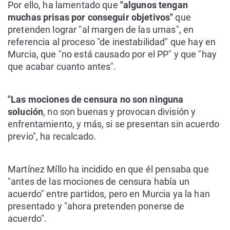
Por ello, ha lamentado que
"algunos tengan
muchas prisas por conseguir objetivos"
que
pretenden lograr "al margen de las urnas", en
referencia al proceso "de inestabilidad" que hay en
Murcia, que "no está causado por el PP" y que "hay
que acabar cuanto antes".
"Las mociones de censura no son ninguna
solución
, no son buenas y provocan división y
enfrentamiento, y más, si se presentan sin acuerdo
previo", ha recalcado.
Martínez Míllo ha incidido en que él pensaba que
"antes de las mociones de censura había un
acuerdo" entre partidos, pero en Murcia ya la han
presentado y "ahora pretenden ponerse de
acuerdo".