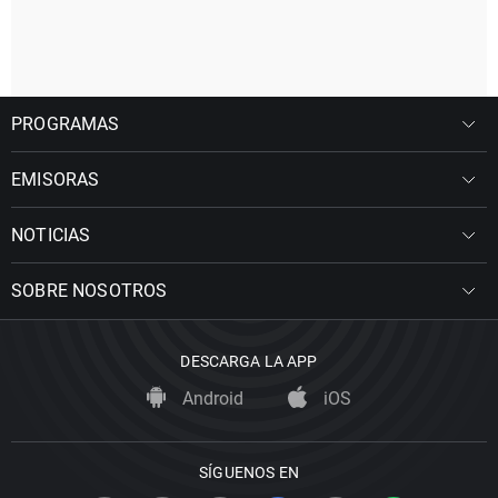
PROGRAMAS
EMISORAS
NOTICIAS
SOBRE NOSOTROS
DESCARGA LA APP
Android
iOS
SÍGUENOS EN