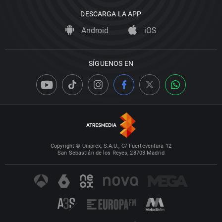
DESCARGA LA APP
Android
iOS
SÍGUENOS EN
Copyright © Uniprex, S.A.U., C/ Fuerteventura 12
San Sebastián de los Reyes, 28703 Madrid