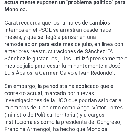
actualmente suponen un “problema político” para
Moncloa.
Garat recuerda que los rumores de cambios
internos en el PSOE se arrastran desde hace
meses, y que se llegó a pensar en una
remodelación para este mes de julio, en línea con
anteriores reestructuraciones de Sánchez: “A
Sánchez le gustan los julios. Utilizó precisamente el
mes de julio para cesar fulminantemente a José
Luis Ábalos, a Carmen Calvo e Iván Redondo”.
Sin embargo, la periodista ha explicado que el
contexto actual, marcado por nuevas
investigaciones de la UCO que podrían salpicar a
miembros del Gobierno como Ángel Víctor Torres
(ministro de Política Territorial) y a cargos
institucionales como la presidenta del Congreso,
Francina Armengol, ha hecho que Moncloa