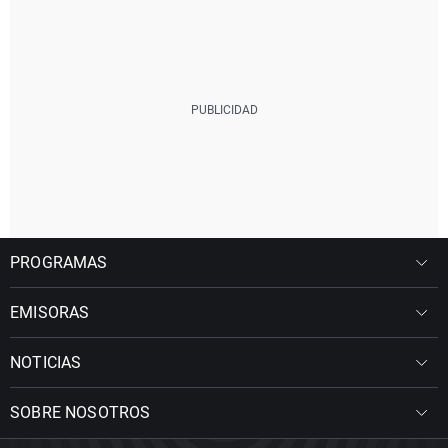
PROGRAMAS
EMISORAS
NOTICIAS
SOBRE NOSOTROS