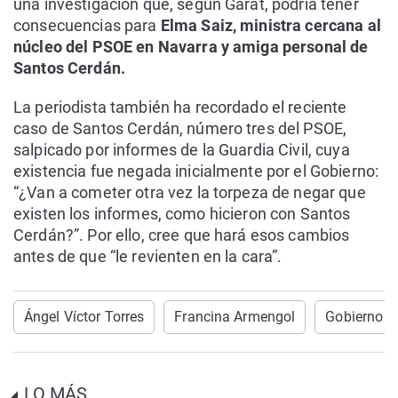
una investigación que, según Garat, podría tener
consecuencias para
Elma Saiz, ministra cercana al
núcleo del PSOE en Navarra y amiga personal de
Santos Cerdán.
La periodista también ha recordado el reciente
caso de Santos Cerdán, número tres del PSOE,
salpicado por informes de la Guardia Civil, cuya
existencia fue negada inicialmente por el Gobierno:
“¿Van a cometer otra vez la torpeza de negar que
existen los informes, como hicieron con Santos
Cerdán?”. Por ello, cree que hará esos cambios
antes de que “le revienten en la cara”.
Ángel Víctor Torres
Francina Armengol
Gobierno
LO MÁS