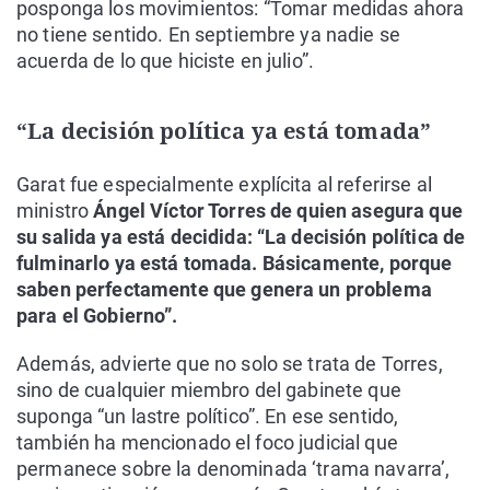
posponga los movimientos: “Tomar medidas ahora
no tiene sentido. En septiembre ya nadie se
acuerda de lo que hiciste en julio”.
“La decisión política ya está tomada”
Garat fue especialmente explícita al referirse al
ministro
Ángel Víctor Torres de quien asegura que
su salida ya está decidida: “La decisión política de
fulminarlo ya está tomada. Básicamente, porque
saben perfectamente que genera un problema
para el Gobierno”.
Además, advierte que no solo se trata de Torres,
sino de cualquier miembro del gabinete que
suponga “un lastre político”. En ese sentido,
también ha mencionado el foco judicial que
permanece sobre la denominada ‘trama navarra’,