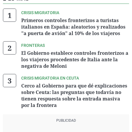
CRISIS MIGRATORIA
Primeros controles fronterizos a turistas
italianos en España: aleatorios y realizados
"a puerta de avión" al 10% de los viajeros
FRONTERAS
El Gobierno establece controles fronterizos a
los viajeros procedentes de Italia ante la
negativa de Meloni
CRISIS MIGRATORIA EN CEUTA
Cerco al Gobierno para que dé explicaciones
sobre Ceuta: las preguntas que todavía no
tienen respuesta sobre la entrada masiva
por la frontera