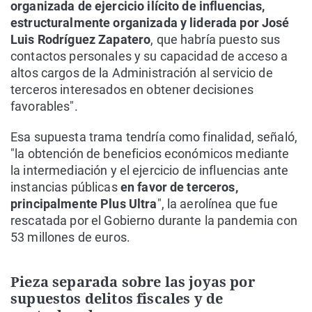
organizada de ejercicio ilícito de influencias,
estructuralmente organizada y liderada por José
Luis Rodríguez Zapatero
, que habría puesto sus
contactos personales y su capacidad de acceso a
altos cargos de la Administración al servicio de
terceros interesados en obtener decisiones
favorables".
Esa supuesta trama tendría como finalidad, señaló,
"la obtención de beneficios económicos mediante
la intermediación y el ejercicio de influencias ante
instancias públicas
en favor de terceros,
principalmente Plus Ultra
", la aerolínea que fue
rescatada por el Gobierno durante la pandemia con
53 millones de euros.
Pieza separada sobre las joyas por
supuestos delitos fiscales y de