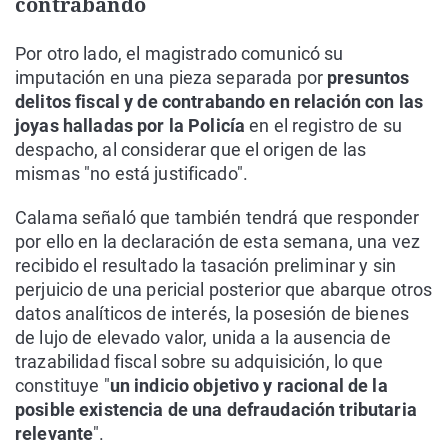
contrabando
Por otro lado, el magistrado comunicó su
imputación en una pieza separada por
presuntos
delitos fiscal y de contrabando en relación con las
joyas halladas por la Policía
en el registro de su
despacho, al considerar que el origen de las
mismas "no está justificado".
Calama señaló que también tendrá que responder
por ello en la declaración de esta semana, una vez
recibido el resultado la tasación preliminar y sin
perjuicio de una pericial posterior que abarque otros
datos analíticos de interés, la posesión de bienes
de lujo de elevado valor, unida a la ausencia de
trazabilidad fiscal sobre su adquisición, lo que
constituye "
un indicio objetivo y racional de la
posible existencia de una defraudación tributaria
relevante
".