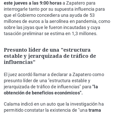
este jueves a las 9:00 horas
a Zapatero para
interrogarle tanto por su supuesta influencia para
que el Gobierno concediera una ayuda de 53
millones de euros a la aerolínea en pandemia, como
sobre las joyas que le fueron incautadas y cuya
tasación preliminar se estima en 1,3 millones.
Presunto líder de una "estructura
estable y jerarquizada de tráfico de
influencias"
El juez acordó llamar a declarar a Zapatero como
presunto líder de una "estructura estable y
jerarquizada de tráfico de influencias" para
"la
obtención de beneficios económicos".
Calama indicó en un auto que la investigación ha
permitido constatar la existencia de "una
trama