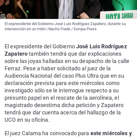
El expresidente del Gobierno José Luis Rodríguez Zapatero, durante su
intervención en un mitin | Nacho Frade / Europa Press
El expresidente del Gobierno
José Luis Rodríguez
Zapatero
también tendrá que dar explicaciones
sobre las joyas halladas en su despacho de la calle
Ferraz. Pese a haber solicitado al juez de la
Audiencia Nacional del caso Plus Ultra que en su
declaración prevista para este miércoles como
investigado sólo se le interrogue respecto a su
presunto papel en el rescate de la aerolínea, el
magistrado desestima dicha petición y Zapatero
tendrá que dar cuenta acerca del hallazgo de la
UCO en su oficina.
El juez Calama ha convocado para
este miércoles y