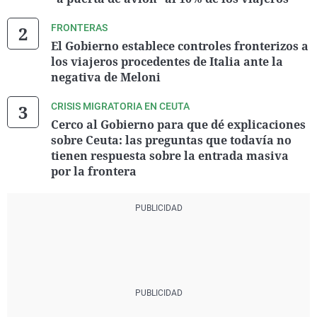
FRONTERAS
El Gobierno establece controles fronterizos a
los viajeros procedentes de Italia ante la
negativa de Meloni
CRISIS MIGRATORIA EN CEUTA
Cerco al Gobierno para que dé explicaciones
sobre Ceuta: las preguntas que todavía no
tienen respuesta sobre la entrada masiva
por la frontera