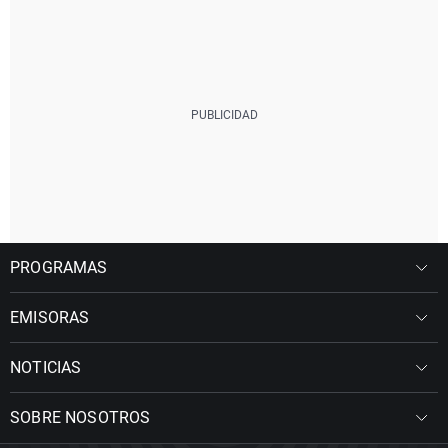
PROGRAMAS
EMISORAS
NOTICIAS
SOBRE NOSOTROS