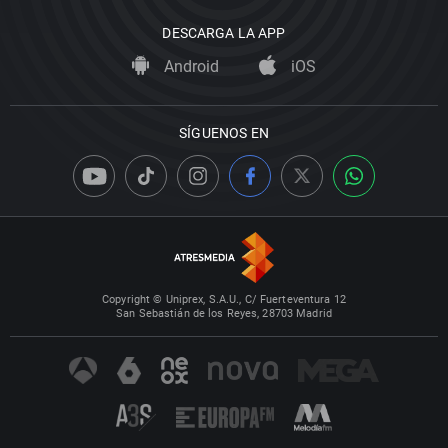
DESCARGA LA APP
Android
iOS
SÍGUENOS EN
Copyright © Uniprex, S.A.U., C/ Fuerteventura 12
San Sebastián de los Reyes, 28703 Madrid