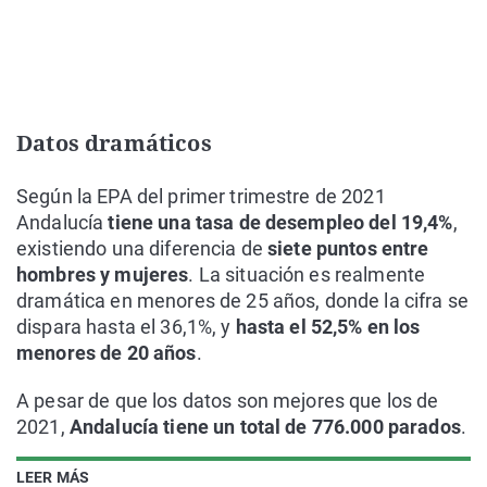
Datos dramáticos
Según la EPA del primer trimestre de 2021
Andalucía
tiene una tasa de desempleo del 19,4%
,
existiendo una diferencia de
siete puntos entre
hombres y mujeres
. La situación es realmente
dramática en menores de 25 años, donde la cifra se
dispara hasta el 36,1%, y
hasta el 52,5% en los
menores de 20 años
.
A pesar de que los datos son mejores que los de
2021,
Andalucía tiene un total de 776.000 parados
.
LEER MÁS