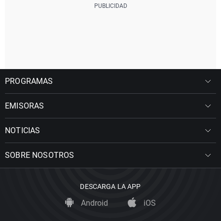
PROGRAMAS
EMISORAS
NOTICIAS
SOBRE NOSOTROS
DESCARGA LA APP
Android
iOS