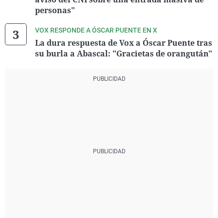
personas"
VOX RESPONDE A ÓSCAR PUENTE EN X
La dura respuesta de Vox a Óscar Puente tras
su burla a Abascal: "Gracietas de orangután"