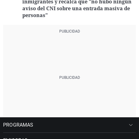
inmigrantes y recalca que "no hubo ningún
aviso del CNI sobre una entrada masiva de
personas"
PROGRAMAS