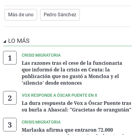
Más de uno
Pedro Sánchez
LO MÁS
CRISIS MIGRATORIA
Las razones tras el cese de la funcionaria
que informó de la crisis en Ceuta: la
publicación que no gustó a Moncloa y el
'silencio' desde entonces
VOX RESPONDE A ÓSCAR PUENTE EN X
La dura respuesta de Vox a Óscar Puente tras
su burla a Abascal: "Gracietas de orangután"
CRISIS MIGRATORIA
Marlaska afirma que entraron 72.000