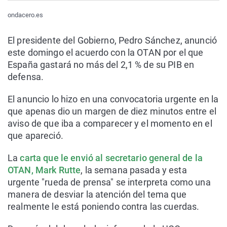
ondacero.es
El presidente del Gobierno, Pedro Sánchez, anunció
este domingo el acuerdo con la OTAN por el que
España gastará no más del 2,1 % de su PIB en
defensa.
El anuncio lo hizo en una convocatoria urgente en la
que apenas dio un margen de diez minutos entre el
aviso de que iba a comparecer y el momento en el
que apareció.
La
carta que le envió al secretario general de la
OTAN, Mark Rutte
, la semana pasada y esta
urgente "rueda de prensa" se interpreta como una
manera de desviar la atención del tema que
realmente le está poniendo contra las cuerdas.