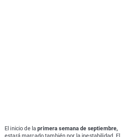
El inicio de la
primera semana de septiembre,
estará marcado también por la inestabilidad. El