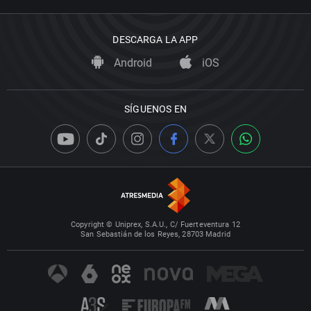
DESCARGA LA APP
Android
iOS
SÍGUENOS EN
Copyright © Uniprex, S.A.U., C/ Fuerteventura 12
San Sebastián de los Reyes, 28703 Madrid