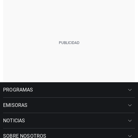
PROGRAMAS
EMISORAS
NOTICIAS
SOBRE NOSOTROS