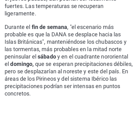
fuertes. Las temperaturas se recuperan
ligeramente.
Durante el
fin de semana
, "el escenario más
probable es que la DANA se desplace hacia las
Islas Británicas", manteniéndose los chubascos y
las tormentas, más probables en la mitad norte
peninsular el
sábado
y en el cuadrante nororiental
el
domingo,
que se esperan precipitaciones débiles,
pero se desplazarían al noreste y este del país. En
áreas de los Pirineos y del sistema Ibérico las
precipitaciones podrían ser intensas en puntos
concretos.