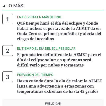
LO MÁS
ENTREVISTA EN MÁS DE UNO
Qué tiempo hará el día del eclipse y dónde
habrá nubes: el portavoz de la AEMET da en
Onda Cero su primer pronóstico y alerta del
riesgo de incendios
EL TIEMPO EL DÍA DEL ECLIPSE SOLAR
El pronóstico definitivo de la AEMET para el
día del eclipse solar: en qué zonas será
difícil verlo por nubes y tormentas
PREVISIÓN DEL TIEMPO
Hasta cuándo dura la ola de calor: la AEMET
lanza una advertencia a estas zonas con
temperaturas extremas de hasta 42 grados