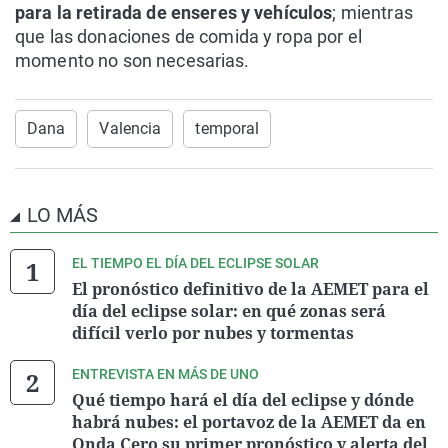
para la retirada de enseres y vehículos
; mientras
que las donaciones de comida y ropa por el
momento no son necesarias.
Dana
Valencia
temporal
LO MÁS
EL TIEMPO EL DÍA DEL ECLIPSE SOLAR
El pronóstico definitivo de la AEMET para el
día del eclipse solar: en qué zonas será
difícil verlo por nubes y tormentas
ENTREVISTA EN MÁS DE UNO
Qué tiempo hará el día del eclipse y dónde
habrá nubes: el portavoz de la AEMET da en
Onda Cero su primer pronóstico y alerta del