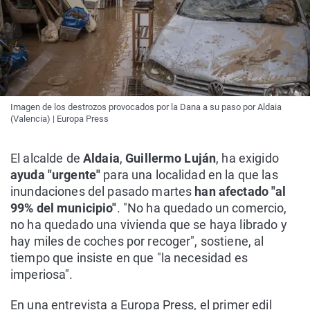
Imagen de los destrozos provocados por la Dana a su paso por Aldaia
(Valencia) | Europa Press
El alcalde de
Aldaia
,
Guillermo Luján
, ha exigido
ayuda "urgente"
para una localidad en la que las
inundaciones del pasado martes
han afectado "al
99% del municipio"
. "No ha quedado un comercio,
no ha quedado una vivienda que se haya librado y
hay miles de coches por recoger", sostiene, al
tiempo que insiste en que "la necesidad es
imperiosa".
En una entrevista a Europa Press, el primer edil