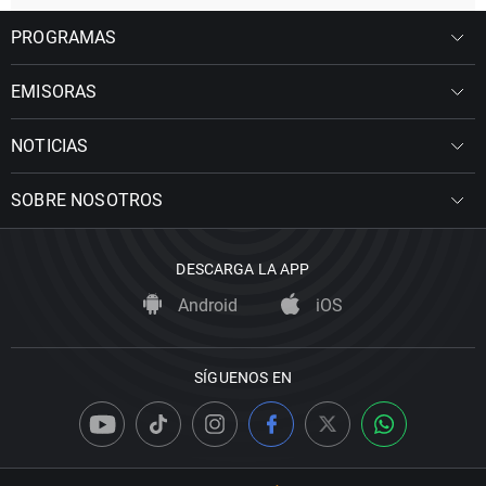
PROGRAMAS
EMISORAS
NOTICIAS
SOBRE NOSOTROS
DESCARGA LA APP
Android
iOS
SÍGUENOS EN