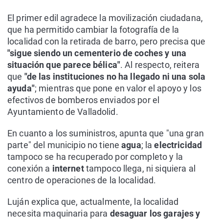
El primer edil agradece la movilización ciudadana,
que ha permitido cambiar la fotografía de la
localidad con la retirada de barro, pero precisa que
"sigue siendo un cementerio de coches y una
situación que parece bélica"
. Al respecto, reitera
que
"de las instituciones no ha llegado ni una sola
ayuda"
; mientras que pone en valor el apoyo y los
efectivos de bomberos enviados por el
Ayuntamiento de Valladolid.
En cuanto a los suministros, apunta que "una gran
parte" del municipio no tiene
agua
; la
electricidad
tampoco se ha recuperado por completo y la
conexión a
internet
tampoco llega, ni siquiera al
centro de operaciones de la localidad.
Luján explica que, actualmente, la localidad
necesita maquinaria para
desaguar los garajes y