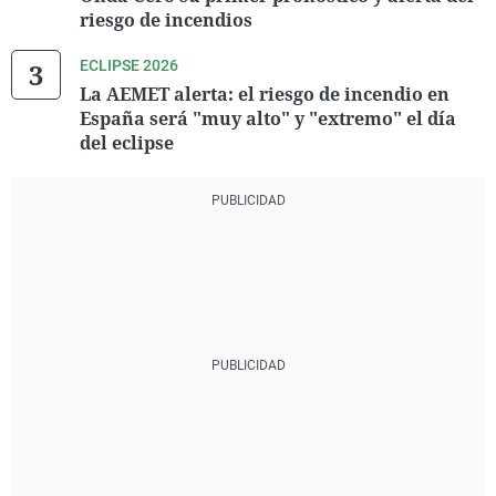
riesgo de incendios
ECLIPSE 2026
La AEMET alerta: el riesgo de incendio en
España será "muy alto" y "extremo" el día
del eclipse