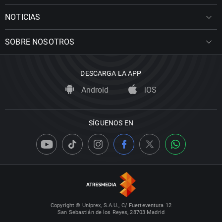
NOTICIAS
SOBRE NOSOTROS
DESCARGA LA APP
Android
iOS
SÍGUENOS EN
Copyright © Uniprex, S.A.U., C/ Fuerteventura 12
San Sebastián de los Reyes, 28703 Madrid