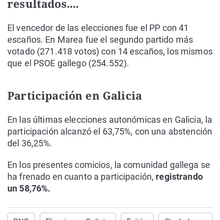
resultados....
El vencedor de las elecciones fue el PP con 41
escaños. En Marea fue el segundo partido más
votado (271.418 votos) con 14 escaños, los mismos
que el PSOE gallego (254.552).
Participación en Galicia
En las últimas elecciones autonómicas en Galicia, la
participación alcanzó el 63,75%, con una abstención
del 36,25%.
En los presentes comicios, la comunidad gallega se
ha frenado en cuanto a participación,
registrando
un 58,76%.