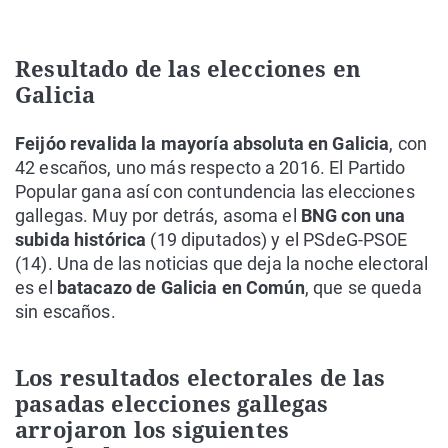
Resultado de las elecciones en
Galicia
Feijóo revalida la mayoría absoluta en Galicia
, con
42 escaños, uno más respecto a 2016. El Partido
Popular gana así con contundencia las elecciones
gallegas. Muy por detrás, asoma el
BNG con una
subida histórica
(19 diputados) y el PSdeG-PSOE
(14). Una de las noticias que deja la noche electoral
es el
batacazo de Galicia en Común
, que se queda
sin escaños.
Los resultados electorales de las
pasadas elecciones gallegas
arrojaron los siguientes