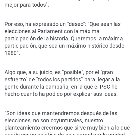
mejor para todos".
Por eso, ha expresado un "deseo": "Que sean las
elecciones al Parlament con la máxima
participación de la historia. Queremos la máxima
participación, que sea un máximo histórico desde
1980".
Algo que, a su juicio, es "posible", por el "gran
esfuerzo" de "todos los partidos" para llegar a la
gente durante la campaña, en la que el PSC he
hecho cuanto ha podido por explicar sus ideas.
"Son ideas que mantendremos después de las
elecciones, no son coyunturales, nuestro
planteamiento creemos que sirve muy bien a lo que
podría ser un objetivo de hoy: garantizar la unidad