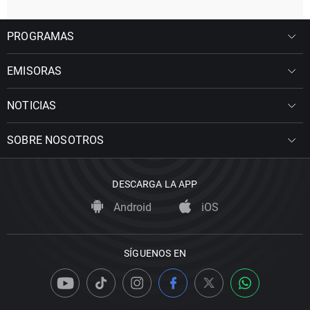
PROGRAMAS
EMISORAS
NOTICIAS
SOBRE NOSOTROS
DESCARGA LA APP
Android
iOS
SÍGUENOS EN