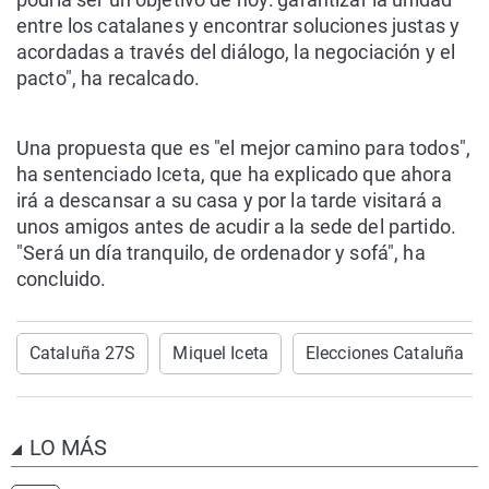
entre los catalanes y encontrar soluciones justas y
acordadas a través del diálogo, la negociación y el
pacto", ha recalcado.
Una propuesta que es "el mejor camino para todos",
ha sentenciado Iceta, que ha explicado que ahora
irá a descansar a su casa y por la tarde visitará a
unos amigos antes de acudir a la sede del partido.
"Será un día tranquilo, de ordenador y sofá", ha
concluido.
Cataluña 27S
Miquel Iceta
Elecciones Cataluña
LO MÁS