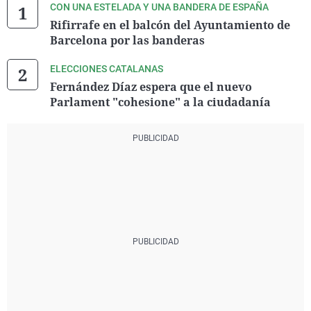
CON UNA ESTELADA Y UNA BANDERA DE ESPAÑA
Rifirrafe en el balcón del Ayuntamiento de
Barcelona por las banderas
ELECCIONES CATALANAS
Fernández Díaz espera que el nuevo
Parlament "cohesione" a la ciudadanía