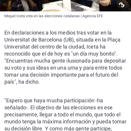
Miquel Iceta vota en las elecciones catalanas | Agencia EFE
En declaraciones a los medios tras votar en la
Universitat de Barcelona (UB), situada en la Plaça
Universitat del centro de la ciudad, Iceta ha
reconocido que el de hoy es "un día muy bonito".
"Encuentras mucha gente ilusionada para depositar
su voto y sus ideas en una urna y para entre todos
tomar una decisión importante para el futuro del
país", ha dicho.
"Espero que haya mucha participación -ha
señalado-. El objetivo de las elecciones es ese
precisamente, llegar a todo el mundo, que todo el
mundo tenga la máxima información y pueda tomar
su decisión libre. Y como más gente participe,