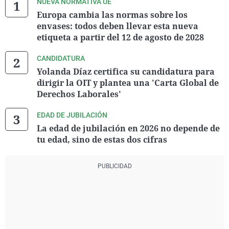
NUEVA NORMATIVA UE
Europa cambia las normas sobre los
envases: todos deben llevar esta nueva
etiqueta a partir del 12 de agosto de 2028
CANDIDATURA
Yolanda Díaz certifica su candidatura para
dirigir la OIT y plantea una 'Carta Global de
Derechos Laborales'
EDAD DE JUBILACIÓN
La edad de jubilación en 2026 no depende de
tu edad, sino de estas dos cifras