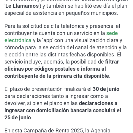
'
Le Llamamos
') y también se habilitó ese día el plan
especial de asistencia en pequeños municipios.
Para la solicitud de cita telefónica y presencial el
contribuyente cuenta con un servicio en la
sede
electrónica
y la 'app' con una visualización clara y
cómoda para la selección del canal de atención y la
elección entre las distintas fechas disponibles. El
servicio incluye, además, la posibilidad de
filtrar
oficinas por códigos postales e informa al
contribuyente de la primera cita disponible
.
El plazo de presentación finalizará el
30 de junio
para declaraciones tanto a ingresar como a
devolver, si bien el plazo en las
declaraciones a
ingresar con domiciliación bancaria concluirá el
25 de junio
.
En esta Campaña de Renta 2025, la Agencia