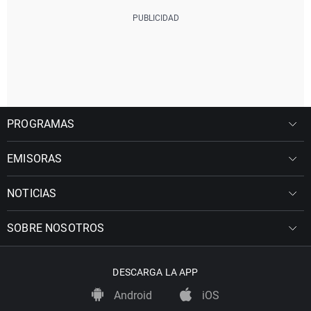
PROGRAMAS
EMISORAS
NOTICIAS
SOBRE NOSOTROS
DESCARGA LA APP
Android
iOS