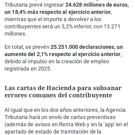
Tributaria prevé ingresar
24.628 millones de euros,
un 18,4% más respecto al ejercicio anterior
,
mientras que el importe a devolver a los
contribuyentes será un 3,2% inferior, con 13.271
millones.
En total, se prevén
25.251.000 declaraciones, un
aumento del 2,1% respecto al ejercicio anterior
,
debido al impulso en la creación de empleo
registrada en 2025.
Las cartas de Hacienda para subsanar
errores comunes del contribuyente
Al igual que en los dos años anteriores, la Agencia
Tributaria hará un envío de cartas preventivas
(además de avisos en Renta Web y en la 'app' en el
apartado de estado de tramitación de la