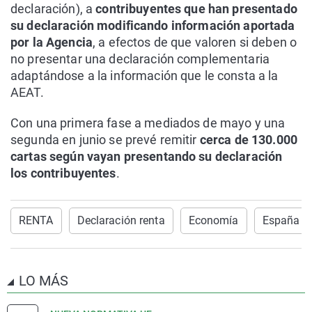
declaración), a
contribuyentes que han presentado
su declaración modificando información aportada
por la Agencia
, a efectos de que valoren si deben o
no presentar una declaración complementaria
adaptándose a la información que le consta a la
AEAT.
Con una primera fase a mediados de mayo y una
segunda en junio se prevé remitir
cerca de 130.000
cartas según vayan presentando su declaración
los contribuyentes
.
RENTA
Declaración renta
Economía
España
LO MÁS