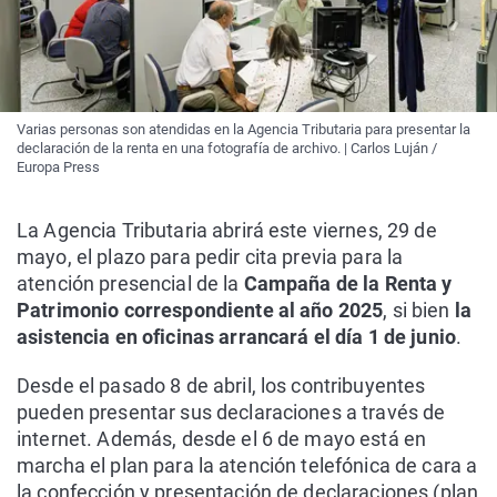
Varias personas son atendidas en la Agencia Tributaria para presentar la
declaración de la renta en una fotografía de archivo. | Carlos Luján /
Europa Press
La Agencia Tributaria abrirá este viernes, 29 de
mayo, el plazo para pedir cita previa para la
atención presencial de la
Campaña de la Renta y
Patrimonio correspondiente al año 2025
, si bien
la
asistencia en oficinas arrancará el día 1 de junio
.
Desde el pasado 8 de abril, los contribuyentes
pueden presentar sus declaraciones a través de
internet. Además, desde el 6 de mayo está en
marcha el plan para la atención telefónica de cara a
la confección y presentación de declaraciones (plan