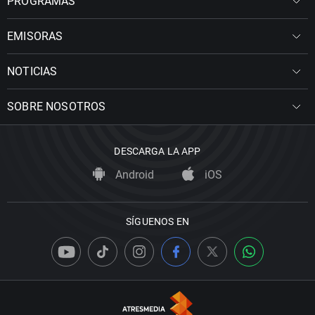
PROGRAMAS
EMISORAS
NOTICIAS
SOBRE NOSOTROS
DESCARGA LA APP
Android
iOS
SÍGUENOS EN