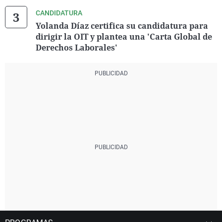
CANDIDATURA
Yolanda Díaz certifica su candidatura para
dirigir la OIT y plantea una 'Carta Global de
Derechos Laborales'