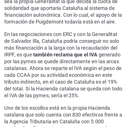
sea la propia Generalitat la que decida la cuota de
solidaridad que aportaría Cataluña al sistema de
financiación autonómica. Con lo cual, el apoyo de la
formación de Puigdemont todavía está en el aire.
En las negociaciones con ERC y con la Generalitat
de Salvador Illa, Cataluña podría conseguir no solo
más financiación a la larga con la recaudación del
IRPF, es que
también reclama que el IVA
generado
por las pymes se quede directamente en las arcas
catalanas. Ahora se reparte el IVA según el peso de
cada CCAA por su actividad económica en este
tributo indirecto, en el caso de Cataluña es el 19%
del total. Si la Hacienda catalana se queda con todo
el IVA de las pymes, sería el 25%.
Uno de los escollos está en la propia Hacienda
catalana que solo cuenta con 830 efectivos frente a
la Agencia Tributaria en Cataluña con 5.000