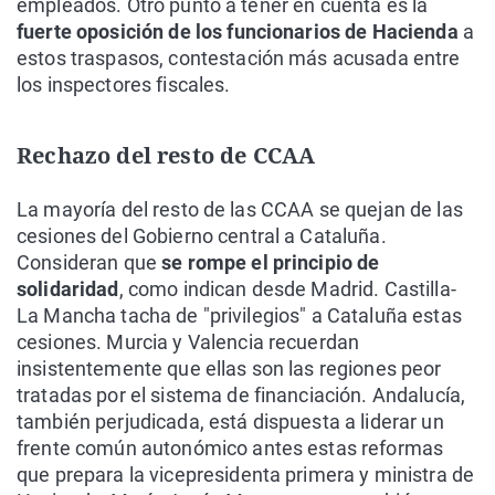
empleados. Otro punto a tener en cuenta es la
fuerte oposición de los funcionarios de Hacienda
a
estos traspasos, contestación más acusada entre
los inspectores fiscales.
Rechazo del resto de CCAA
La mayoría del resto de las CCAA se quejan de las
cesiones del Gobierno central a Cataluña.
Consideran que
se rompe el principio de
solidaridad
, como indican desde Madrid. Castilla-
La Mancha tacha de "privilegios" a Cataluña estas
cesiones. Murcia y Valencia recuerdan
insistentemente que ellas son las regiones peor
tratadas por el sistema de financiación. Andalucía,
también perjudicada, está dispuesta a liderar un
frente común autonómico antes estas reformas
que prepara la vicepresidenta primera y ministra de