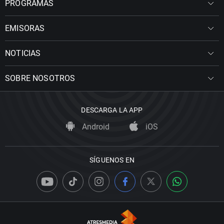
PROGRAMAS
EMISORAS
NOTICIAS
SOBRE NOSOTROS
DESCARGA LA APP
Android
iOS
SÍGUENOS EN