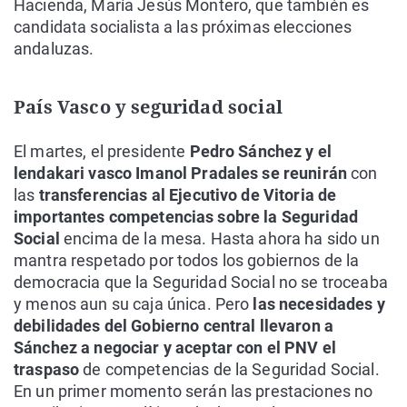
Hacienda, María Jesús Montero, que también es
candidata socialista a las próximas elecciones
andaluzas.
País Vasco y seguridad social
El martes, el presidente
Pedro Sánchez y el
lendakari vasco Imanol Pradales se reunirán
con
las
transferencias al Ejecutivo de Vitoria de
importantes competencias sobre la Seguridad
Social
encima de la mesa. Hasta ahora ha sido un
mantra respetado por todos los gobiernos de la
democracia que la Seguridad Social no se troceaba
y menos aun su caja única. Pero
las necesidades y
debilidades del Gobierno central llevaron a
Sánchez a negociar y aceptar con el PNV el
traspaso
de competencias de la Seguridad Social.
En un primer momento serán las prestaciones no