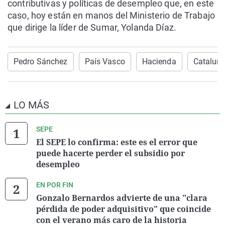
contributivas y políticas de desempleo que, en este
caso, hoy están en manos del Ministerio de Trabajo
que dirige la líder de Sumar, Yolanda Díaz.
Pedro Sánchez
País Vasco
Hacienda
Cataluñ
LO MÁS
SEPE
El SEPE lo confirma: este es el error que
puede hacerte perder el subsidio por
desempleo
EN POR FIN
Gonzalo Bernardos advierte de una "clara
pérdida de poder adquisitivo" que coincide
con el verano más caro de la historia