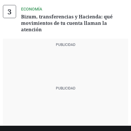
ECONOMÍA
Bizum, transferencias y Hacienda: qué
movimientos de tu cuenta llaman la
atención