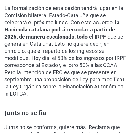
La formalización de esta cesión tendrá lugar en la
Comisión bilateral Estado-Cataluña que se
celebrará el próximo lunes. Con este acuerdo,
la
Hacienda catalana podrá recaudar a partir de
2026, de manera escalonada, todo el IRPF
que se
genera en Cataluña. Esto no quiere decir, en
principio, que el reparto de los ingresos se
modifique. Hoy día, el 50% de los ingresos por IRPF
corresponde al Estado y el otro 50% a las CCAA.
Pero la intención de ERC es que se presente en
septiembre una proposición de Ley para modificar
la Ley Orgánica sobre la Financiación Autonómica,
la LOFCA.
Junts no se fia
Junts no se conforma, quiere más. Reclama que